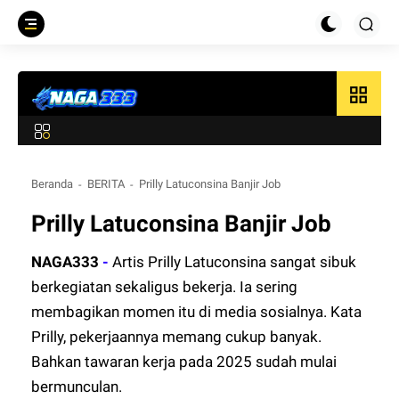
grid_view
Beranda
BERITA
Prilly Latuconsina Banjir Job
Prilly Latuconsina Banjir Job
NAGA333
-
Artis Prilly Latuconsina sangat sibuk
berkegiatan sekaligus bekerja. Ia sering
membagikan momen itu di media sosialnya. Kata
Prilly, pekerjaannya memang cukup banyak.
Bahkan tawaran kerja pada 2025 sudah mulai
bermunculan.