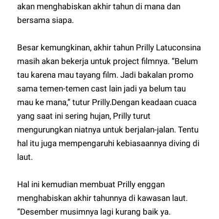
akan menghabiskan akhir tahun di mana dan
bersama siapa.
Besar kemungkinan, akhir tahun Prilly Latuconsina
masih akan bekerja untuk project filmnya. “Belum
tau karena mau tayang film. Jadi bakalan promo
sama temen-temen cast lain jadi ya belum tau
mau ke mana,” tutur Prilly.Dengan keadaan cuaca
yang saat ini sering hujan, Prilly turut
mengurungkan niatnya untuk berjalan-jalan. Tentu
hal itu juga mempengaruhi kebiasaannya diving di
laut.
Hal ini kemudian membuat Prilly enggan
menghabiskan akhir tahunnya di kawasan laut.
“Desember musimnya lagi kurang baik ya.