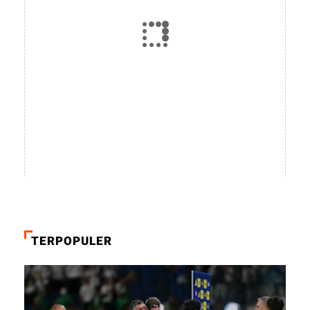
TERPOPULER