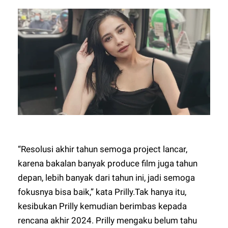
“Resolusi akhir tahun semoga project lancar,
karena bakalan banyak produce film juga tahun
depan, lebih banyak dari tahun ini, jadi semoga
fokusnya bisa baik,” kata Prilly.Tak hanya itu,
kesibukan Prilly kemudian berimbas kepada
rencana akhir 2024. Prilly mengaku belum tahu