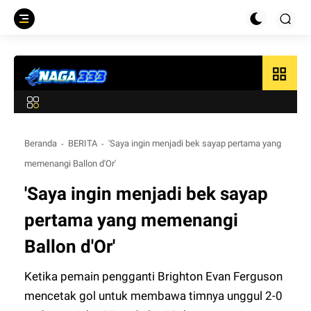
grid_view
Beranda
BERITA
'Saya ingin menjadi bek sayap pertama yang
memenangi Ballon d'Or'
'Saya ingin menjadi bek sayap
pertama yang memenangi
Ballon d'Or'
Ketika pemain pengganti Brighton Evan Ferguson
mencetak gol untuk membawa timnya unggul 2-0