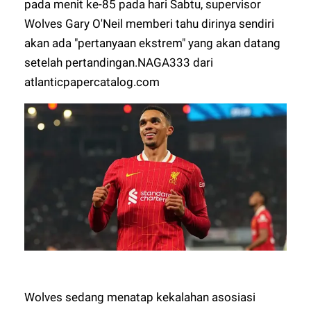
pada menit ke-85 pada hari Sabtu, supervisor
Wolves Gary O'Neil memberi tahu dirinya sendiri
akan ada "pertanyaan ekstrem" yang akan datang
setelah pertandingan.
NAGA333
dari
atlanticpapercatalog.com
Wolves sedang menatap kekalahan asosiasi