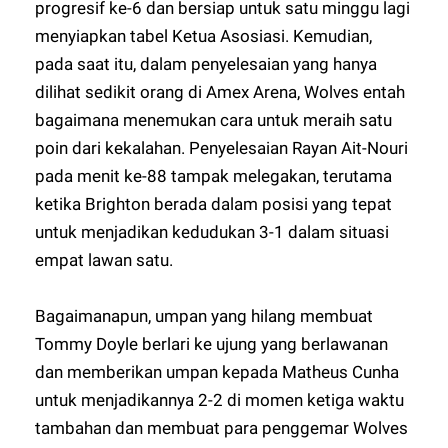
progresif ke-6 dan bersiap untuk satu minggu lagi
menyiapkan tabel Ketua Asosiasi. Kemudian,
pada saat itu, dalam penyelesaian yang hanya
dilihat sedikit orang di Amex Arena, Wolves entah
bagaimana menemukan cara untuk meraih satu
poin dari kekalahan. Penyelesaian Rayan Ait-Nouri
pada menit ke-88 tampak melegakan, terutama
ketika Brighton berada dalam posisi yang tepat
untuk menjadikan kedudukan 3-1 dalam situasi
empat lawan satu.
Bagaimanapun, umpan yang hilang membuat
Tommy Doyle berlari ke ujung yang berlawanan
dan memberikan umpan kepada Matheus Cunha
untuk menjadikannya 2-2 di momen ketiga waktu
tambahan dan membuat para penggemar Wolves