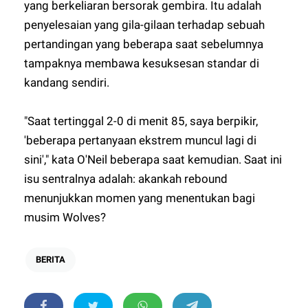
yang berkeliaran bersorak gembira. Itu adalah
penyelesaian yang gila-gilaan terhadap sebuah
pertandingan yang beberapa saat sebelumnya
tampaknya membawa kesuksesan standar di
kandang sendiri.
"Saat tertinggal 2-0 di menit 85, saya berpikir,
'beberapa pertanyaan ekstrem muncul lagi di
sini'," kata O'Neil beberapa saat kemudian. Saat ini
isu sentralnya adalah: akankah rebound
menunjukkan momen yang menentukan bagi
musim Wolves?
BERITA