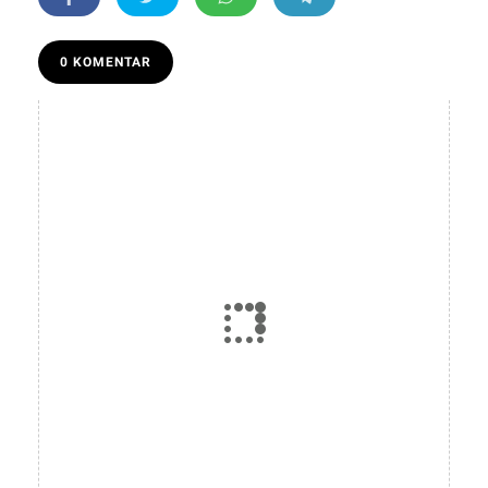
0 KOMENTAR