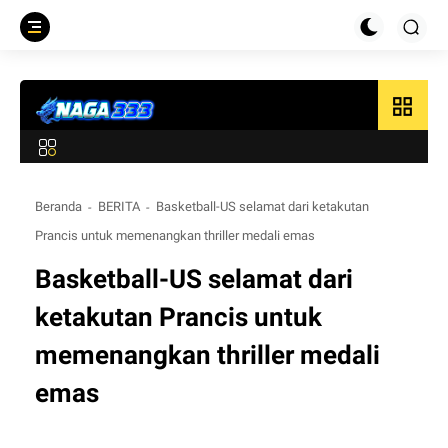
grid_view
Beranda
BERITA
Basketball-US selamat dari ketakutan
Prancis untuk memenangkan thriller medali emas
Basketball-US selamat dari
ketakutan Prancis untuk
memenangkan thriller medali
emas