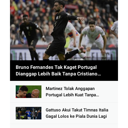
Bruno Fernandes Tak Kaget Portugal
Dianggap Lebih Baik Tanpa Cristiano
Ronaldo usai Cetak 9 Gol
Martinez Tolak Anggapan
Portugal Lebih Kuat Tanpa
Ronaldo usai Bantai Tim Berposisi
di Bawah Thailand
Gattuso Akui Takut Timnas Italia
Gagal Lolos ke Piala Dunia Lagi