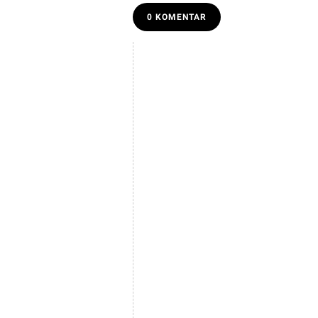
0 KOMENTAR