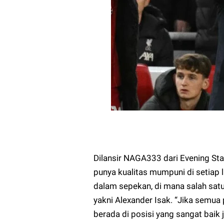
Dilansir
NAGA333
dari Evening Sta
punya kualitas mumpuni di setiap l
dalam sepekan, di mana salah satu
yakni Alexander Isak. “Jika semua p
berada di posisi yang sangat baik j