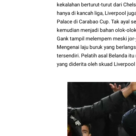
kekalahan berturut-turut dari Chels
hanya di kancah liga, Liverpool ju
Palace di Carabao Cup. Tak ayal s
kemudian menjadi bahan olok-olok 
Gank tampil melempem meski jor-
Mengenai laju buruk yang berlangs
tersendiri. Pelatih asal Belanda itu
yang diderita oleh skuad Liverpoo