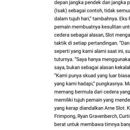
depan jangka pendek dan jangka p
(Isak) sebagai contoh, tidak semu
dalam tujuh hari,” tambahnya. Eks
pemain membuatnya kesulitan untu
cedera sebagai alasan, Slot meng
taktik di setiap pertandingan. “
seperti yang kami alami saat ini, s
tuturnya. “Saya hanya menggunak
saya, bukan sebagai alasan kekal
“Kami punya skuad yang luar bias
yang kami hadapi,” pungkasnya. M
memang bermula dari cedera yang 
memiliki tujuh pemain yang mender
yang kerap diandalkan Arne Slot. 
Frimpong, Ryan Gravenberch, Curtis
berat untuk membawa timnya bangki