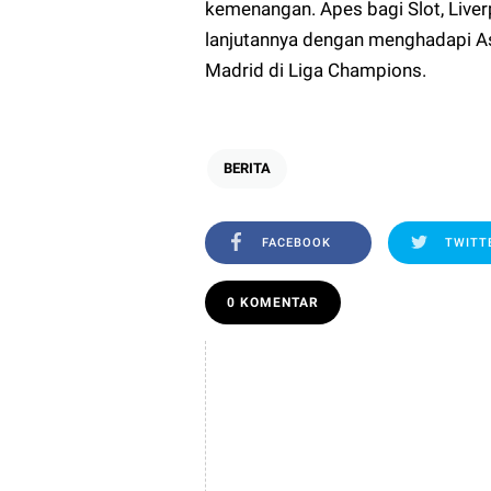
kemenangan. Apes bagi Slot, Liverp
lanjutannya dengan menghadapi Asto
Madrid di Liga Champions.
BERITA
FACEBOOK
TWITT
0 KOMENTAR