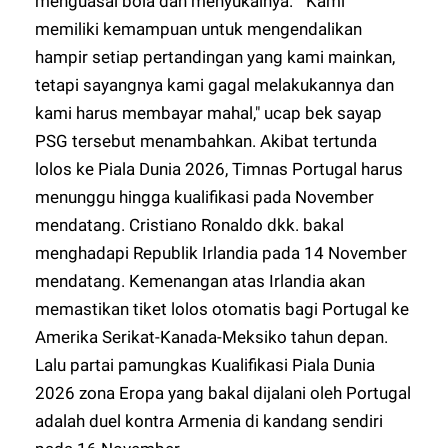
menguasai bola dan menyukainya." "Kami
memiliki kemampuan untuk mengendalikan
hampir setiap pertandingan yang kami mainkan,
tetapi sayangnya kami gagal melakukannya dan
kami harus membayar mahal," ucap bek sayap
PSG tersebut menambahkan. Akibat tertunda
lolos ke Piala Dunia 2026, Timnas Portugal harus
menunggu hingga kualifikasi pada November
mendatang. Cristiano Ronaldo dkk. bakal
menghadapi Republik Irlandia pada 14 November
mendatang. Kemenangan atas Irlandia akan
memastikan tiket lolos otomatis bagi Portugal ke
Amerika Serikat-Kanada-Meksiko tahun depan.
Lalu partai pamungkas Kualifikasi Piala Dunia
2026 zona Eropa yang bakal dijalani oleh Portugal
adalah duel kontra Armenia di kandang sendiri