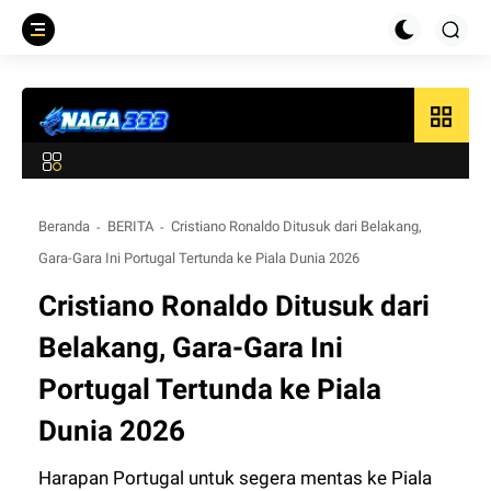
grid_view
Beranda
BERITA
Cristiano Ronaldo Ditusuk dari Belakang,
Gara-Gara Ini Portugal Tertunda ke Piala Dunia 2026
Cristiano Ronaldo Ditusuk dari
Belakang, Gara-Gara Ini
Portugal Tertunda ke Piala
Dunia 2026
Harapan Portugal untuk segera mentas ke Piala