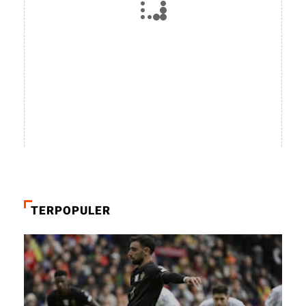
TERPOPULER