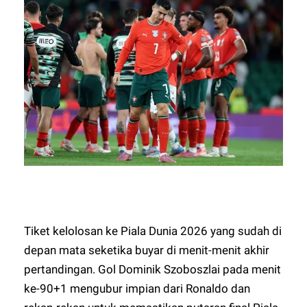
Tiket kelolosan ke Piala Dunia 2026 yang sudah di
depan mata seketika buyar di menit-menit akhir
pertandingan. Gol Dominik Szoboszlai pada menit
ke-90+1 mengubur impian dari Ronaldo dan