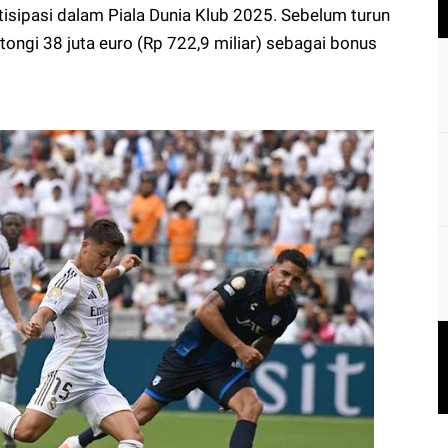
sipasi dalam Piala Dunia Klub 2025. Sebelum turun
ngi 38 juta euro (Rp 722,9 miliar) sebagai bonus