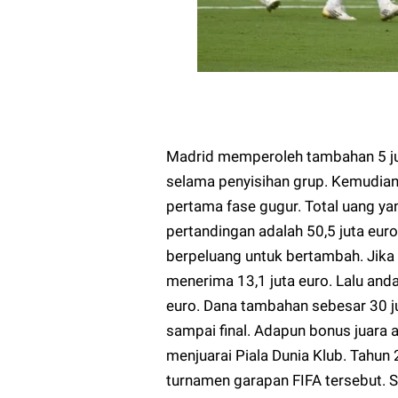
Madrid memperoleh tambahan 5 juta
selama penyisihan grup. Kemudian 
pertama fase gugur. Total uang ya
pertandingan adalah 50,5 juta euro
berpeluang untuk bertambah. Jika 
menerima 13,1 juta euro. Lalu and
euro. Dana tambahan sebesar 30 j
sampai final. Adapun bonus juara a
menjuarai Piala Dunia Klub. Tahun
turnamen garapan FIFA tersebut. Se