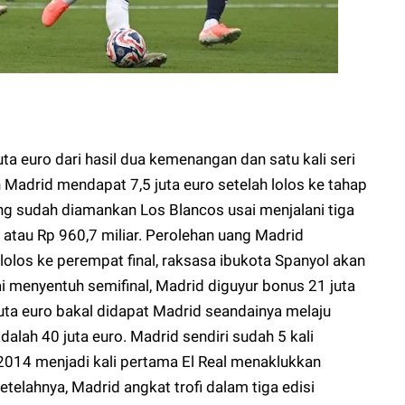
 euro dari hasil dua kemenangan dan satu kali seri
Madrid mendapat 7,5 juta euro setelah lolos ke tahap
ng sudah diamankan Los Blancos usai menjalani tiga
 atau Rp 960,7 miliar. Perolehan uang Madrid
lolos ke perempat final, raksasa ibukota Spanyol akan
ai menyentuh semifinal, Madrid diguyur bonus 21 juta
uta euro bakal didapat Madrid seandainya melaju
dalah 40 juta euro. Madrid sendiri sudah 5 kali
 2014 menjadi kali pertama El Real menaklukkan
telahnya, Madrid angkat trofi dalam tiga edisi