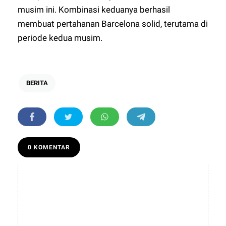
musim ini. Kombinasi keduanya berhasil
membuat pertahanan Barcelona solid, terutama di
periode kedua musim.
BERITA
0 KOMENTAR