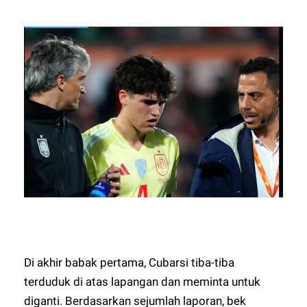
Di akhir babak pertama, Cubarsi tiba-tiba
terduduk di atas lapangan dan meminta untuk
diganti. Berdasarkan sejumlah laporan, bek