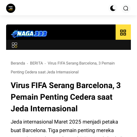
grid_view
Beranda
BERITA
Virus FIFA Serang Barcelona, 3 Pemain
Penting Cedera saat Jeda Internasional
Virus FIFA Serang Barcelona, 3
Pemain Penting Cedera saat
Jeda Internasional
Jeda internasional Maret 2025 menjadi petaka
buat Barcelona. Tiga pemain penting mereka