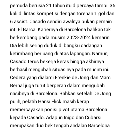
pemuda berusia 21 tahun itu dipercaya tampil 36
kali di lintas kompetisi dengan torehan 1 gol dan
6 assist. Casado sendiri awalnya bukan pemain
inti El Barca. Kariernya di Barcelona bahkan tak
berkembang pada musim 2023-2024 kemarin.
Dia lebih sering duduk di bangku cadangan
ketimbang berjuang di atas lapangan. Namun,
Casado terus bekerja keras hingga akhirnya
berhasil mengubah situasinya pada musim ini.
Cedera yang dialami Frenkie de Jong dan Marc
Bernal juga turut berperan dalam mengubah
nasibnya di Barcelona. Bahkan setelah De Jong
pulih, pelatih Hansi Flick masih kerap
memercayakan posisi pivot utama Barcelona
kepada Casado. Adapun Inigo dan Cubarsi
merupakan duo bek tengah andalan Barcelona