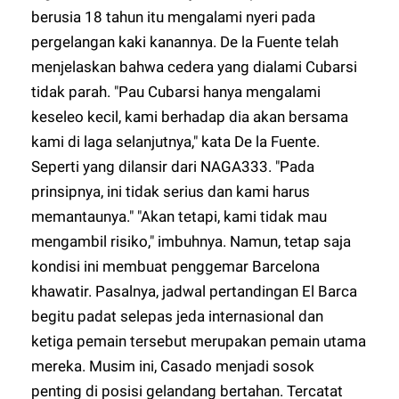
berusia 18 tahun itu mengalami nyeri pada
pergelangan kaki kanannya. De la Fuente telah
menjelaskan bahwa cedera yang dialami Cubarsi
tidak parah. "Pau Cubarsi hanya mengalami
keseleo kecil, kami berhadap dia akan bersama
kami di laga selanjutnya," kata De la Fuente.
Seperti yang dilansir dari
NAGA333
. "Pada
prinsipnya, ini tidak serius dan kami harus
memantaunya." "Akan tetapi, kami tidak mau
mengambil risiko," imbuhnya. Namun, tetap saja
kondisi ini membuat penggemar Barcelona
khawatir. Pasalnya, jadwal pertandingan El Barca
begitu padat selepas jeda internasional dan
ketiga pemain tersebut merupakan pemain utama
mereka. Musim ini, Casado menjadi sosok
penting di posisi gelandang bertahan. Tercatat