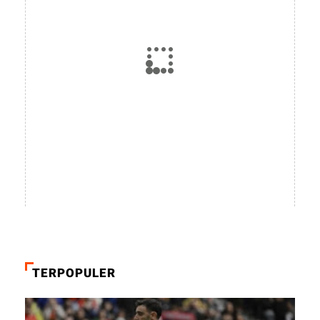
TERPOPULER