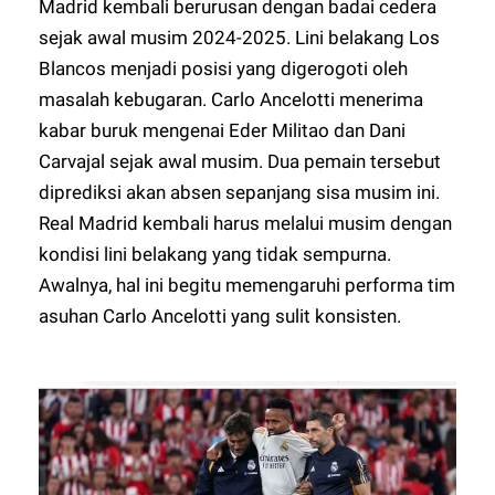
Madrid kembali berurusan dengan badai cedera
sejak awal musim 2024-2025. Lini belakang Los
Blancos menjadi posisi yang digerogoti oleh
masalah kebugaran. Carlo Ancelotti menerima
kabar buruk mengenai Eder Militao dan Dani
Carvajal sejak awal musim. Dua pemain tersebut
diprediksi akan absen sepanjang sisa musim ini.
Real Madrid kembali harus melalui musim dengan
kondisi lini belakang yang tidak sempurna.
Awalnya, hal ini begitu memengaruhi performa tim
asuhan Carlo Ancelotti yang sulit konsisten.