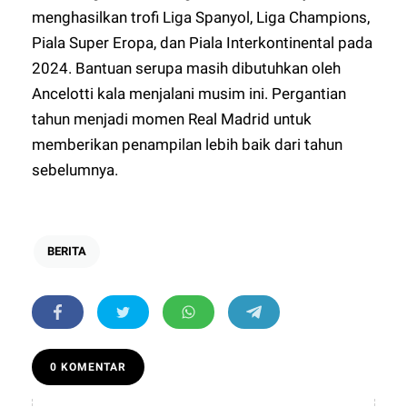
menghasilkan trofi Liga Spanyol, Liga Champions,
Piala Super Eropa, dan Piala Interkontinental pada
2024. Bantuan serupa masih dibutuhkan oleh
Ancelotti kala menjalani musim ini. Pergantian
tahun menjadi momen Real Madrid untuk
memberikan penampilan lebih baik dari tahun
sebelumnya.
BERITA
0 KOMENTAR