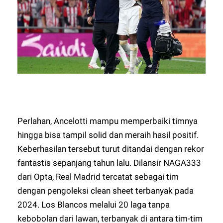
Perlahan, Ancelotti mampu memperbaiki timnya
hingga bisa tampil solid dan meraih hasil positif.
Keberhasilan tersebut turut ditandai dengan rekor
fantastis sepanjang tahun lalu. Dilansir
NAGA333
dari Opta, Real Madrid tercatat sebagai tim
dengan pengoleksi clean sheet terbanyak pada
2024. Los Blancos melalui 20 laga tanpa
kebobolan dari lawan, terbanyak di antara tim-tim