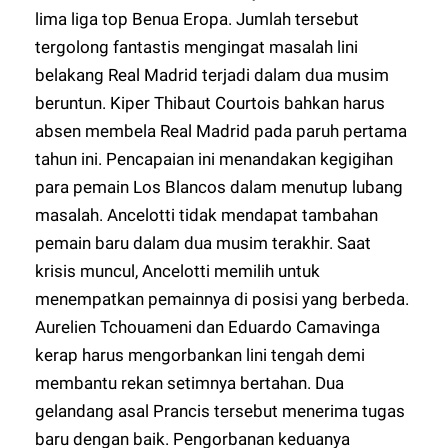
lima liga top Benua Eropa. Jumlah tersebut
tergolong fantastis mengingat masalah lini
belakang Real Madrid terjadi dalam dua musim
beruntun. Kiper Thibaut Courtois bahkan harus
absen membela Real Madrid pada paruh pertama
tahun ini. Pencapaian ini menandakan kegigihan
para pemain Los Blancos dalam menutup lubang
masalah. Ancelotti tidak mendapat tambahan
pemain baru dalam dua musim terakhir. Saat
krisis muncul, Ancelotti memilih untuk
menempatkan pemainnya di posisi yang berbeda.
Aurelien Tchouameni dan Eduardo Camavinga
kerap harus mengorbankan lini tengah demi
membantu rekan setimnya bertahan. Dua
gelandang asal Prancis tersebut menerima tugas
baru dengan baik. Pengorbanan keduanya