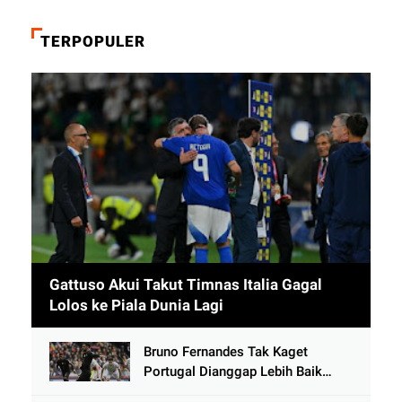
TERPOPULER
Gattuso Akui Takut Timnas Italia Gagal
Lolos ke Piala Dunia Lagi
Bruno Fernandes Tak Kaget
Portugal Dianggap Lebih Baik
Tanpa Cristiano Ronaldo usai