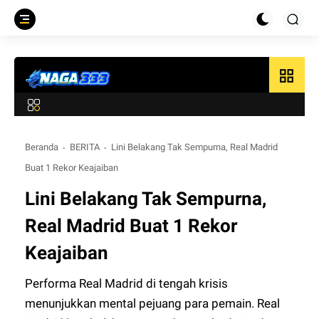
grid_view
Beranda
BERITA
Lini Belakang Tak Sempurna, Real Madrid
Buat 1 Rekor Keajaiban
Lini Belakang Tak Sempurna,
Real Madrid Buat 1 Rekor
Keajaiban
Performa Real Madrid di tengah krisis
menunjukkan mental pejuang para pemain. Real