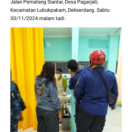
Jalan Pematang Siantar, Desa Pagarjati,
Kecamatan Lubukpakam, Deliserdang. Sabtu
30/11/2024 malam tadi.