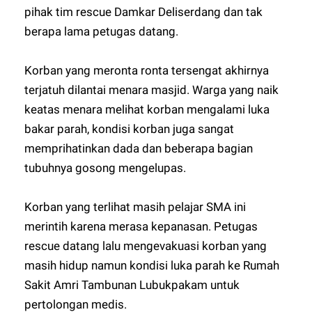
pihak tim rescue Damkar Deliserdang dan tak
berapa lama petugas datang.
Korban yang meronta ronta tersengat akhirnya
terjatuh dilantai menara masjid. Warga yang naik
keatas menara melihat korban mengalami luka
bakar parah, kondisi korban juga sangat
memprihatinkan dada dan beberapa bagian
tubuhnya gosong mengelupas.
Korban yang terlihat masih pelajar SMA ini
merintih karena merasa kepanasan. Petugas
rescue datang lalu mengevakuasi korban yang
masih hidup namun kondisi luka parah ke Rumah
Sakit Amri Tambunan Lubukpakam untuk
pertolongan medis.