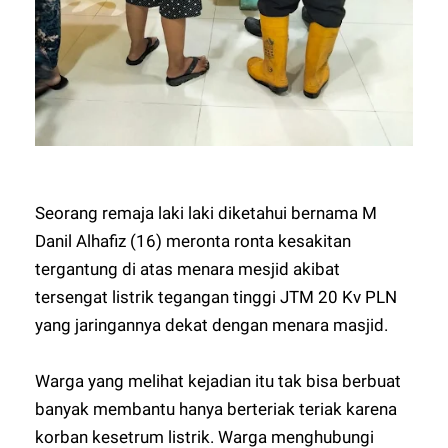
Seorang remaja laki laki diketahui bernama M
Danil Alhafiz (16) meronta ronta kesakitan
tergantung di atas menara mesjid akibat
tersengat listrik tegangan tinggi JTM 20 Kv PLN
yang jaringannya dekat dengan menara masjid.
Warga yang melihat kejadian itu tak bisa berbuat
banyak membantu hanya berteriak teriak karena
korban kesetrum listrik. Warga menghubungi