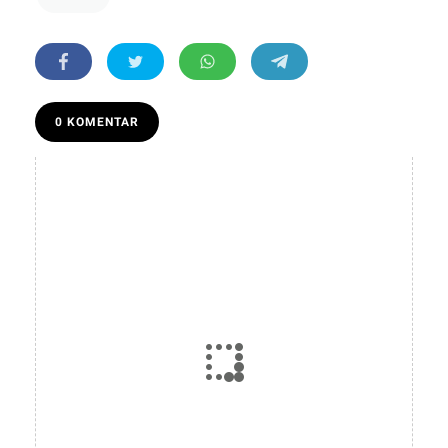
0 KOMENTAR