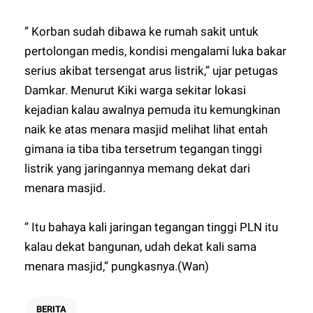
” Korban sudah dibawa ke rumah sakit untuk
pertolongan medis, kondisi mengalami luka bakar
serius akibat tersengat arus listrik,” ujar petugas
Damkar. Menurut Kiki warga sekitar lokasi
kejadian kalau awalnya pemuda itu kemungkinan
naik ke atas menara masjid melihat lihat entah
gimana ia tiba tiba tersetrum tegangan tinggi
listrik yang jaringannya memang dekat dari
menara masjid.
” Itu bahaya kali jaringan tegangan tinggi PLN itu
kalau dekat bangunan, udah dekat kali sama
menara masjid,” pungkasnya.(Wan)
BERITA