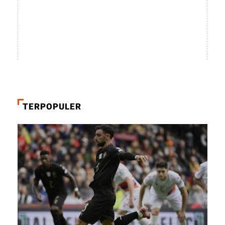
TERPOPULER