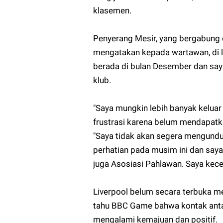
klasemen.
Penyerang Mesir, yang bergabung
mengatakan kepada wartawan, di lu
berada di bulan Desember dan say
klub.
"Saya mungkin lebih banyak keluar
frustrasi karena belum mendapatkan
"Saya tidak akan segera mengundu
perhatian pada musim ini dan say
juga Asosiasi Pahlawan. Saya kecewa
Liverpool belum secara terbuka 
tahu BBC Game bahwa kontak antar
mengalami kemajuan dan positif.