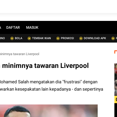
A
DAFTAR
MASUK
SINO
BOLA
TEMBAK IKAN
PROMOSI
DOWNLOAD APK
inimnya tawaran Liverpool
n minimnya tawaran Liverpool
Mohamed Salah mengatakan dia "frustrasi" dengan
arkan kesepakatan lain kepadanya - dan sepertinya