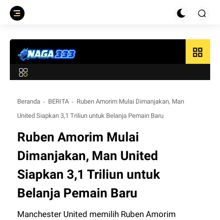
grid_view
Beranda
BERITA
Ruben Amorim Mulai Dimanjakan, Man
United Siapkan 3,1 Triliun untuk Belanja Pemain Baru
Ruben Amorim Mulai
Dimanjakan, Man United
Siapkan 3,1 Triliun untuk
Belanja Pemain Baru
Manchester United memilih Ruben Amorim