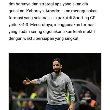
tim barunya dan strategi apa yang akan dia
gunakan. Kabarnya, Amorim akan menggunakan
formasi yang selama ini ia pakai di Sporting CP,
yaitu 3-4-3. Menurutnya, menggunakan formasi
yang sudah sering digunakan akan lebih efektif
dengan waktu persiapan yang singkat.