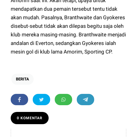
Amorim saat ini. Akan tetapi, upaya untuk
mendapatkan dua pemain tersebut tentu tidak
akan mudah. Pasalnya, Branthwaite dan Gyokeres
disebut-sebut tidak akan dilepas begitu saja oleh
klub mereka masing-masing. Branthwaite menjadi
andalan di Everton, sedangkan Gyokeres ialah
mesin gol di klub lama Amorim, Sporting CP.
BERITA
0 KOMENTAR