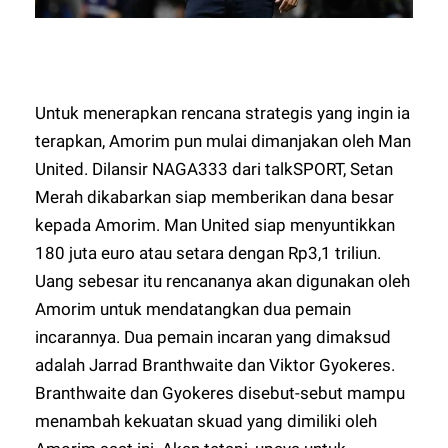
Untuk menerapkan rencana strategis yang ingin ia
terapkan, Amorim pun mulai dimanjakan oleh Man
United. Dilansir
NAGA333
dari talkSPORT, Setan
Merah dikabarkan siap memberikan dana besar
kepada Amorim. Man United siap menyuntikkan
180 juta euro atau setara dengan Rp3,1 triliun.
Uang sebesar itu rencananya akan digunakan oleh
Amorim untuk mendatangkan dua pemain
incarannya. Dua pemain incaran yang dimaksud
adalah Jarrad Branthwaite dan Viktor Gyokeres.
Branthwaite dan Gyokeres disebut-sebut mampu
menambah kekuatan skuad yang dimiliki oleh