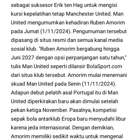
sebagai suksesor Erik ten Hag untuk mengisi
kursi kepelatihan tetap Manchester United. Man
United mengumumkan kehadiran Ruben Amorim
pada Jumat (1/11/2024). Pengumuman tersebut
dipasang di situs resmi dan semua kanal media
sosial klub. "Ruben Amorim bergabung hingga
Juni 2027 dengan opsi perpanjangan satu tahun,"
tulis Man United seperti dilansir BolaSport.com
dari situs klub tersebut. Amorim mulai menemani
skuad Man United pada Senin (11/11/2024).
Adapun debut pelatih asal Portugal itu di Man
United diperkirakan baru akan dimulai setelah
pekan ketiga November. Pasalnya, kompetisi
sepak bola antarklub Eropa baru menyudahi libur
karena jeda internasional. Dengan demikian,
Amorim memiliki sedikit waktu untuk mengenal