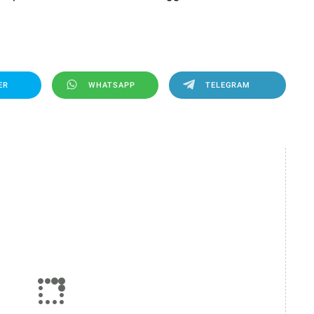
ER
WHATSAPP
TELEGRAM