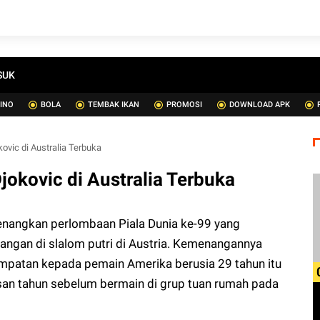
SUK
SINO
BOLA
TEMBAK IKAN
PROMOSI
DOWNLOAD APK
ovic di Australia Terbuka
jokovic di Australia Terbuka
enangkan perlombaan Piala Dunia ke-99 yang
gan di slalom putri di Austria. Kemenangannya
mpatan kepada pemain Amerika berusia 29 tahun itu
an tahun sebelum bermain di grup tuan rumah pada