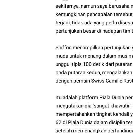
sekitarnya, namun saya berusaha m
kemungkinan pencapaian tersebut di 
terjadi, tidak ada yang perlu dise
pertunjukan besar di hadapan tim 
Shiffrin menampilkan pertunjukan 
muda untuk menang dalam musim g
unggul tipis 100 detik dari puta
pada putaran kedua, mengalahkan 
dengan pemain Swiss Camille Rast
Itu adalah platform Piala Dunia per
mengatakan dia "sangat khawatir" 
mempertahankan tingkat kendali 
62 di Piala Dunia dalam disiplin 
setelah memenangkan pertandingan