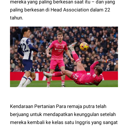
mereka yang paling berkesan saat itu – dan yang
paling berkesan di Head Association dalam 22
tahun.
Kendaraan Pertanian Para remaja putra telah
berjuang untuk mendapatkan keunggulan setelah
mereka kembali ke kelas satu Inggris yang sangat