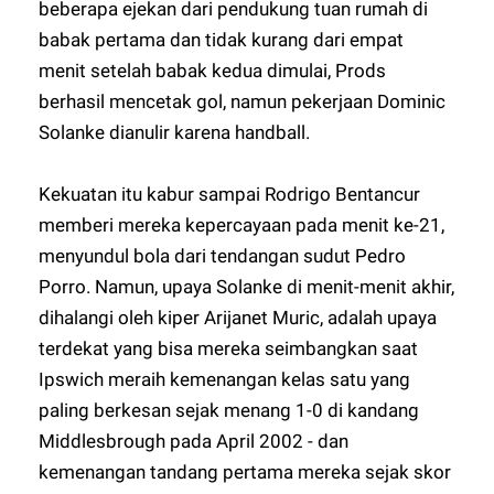
beberapa ejekan dari pendukung tuan rumah di
babak pertama dan tidak kurang dari empat
menit setelah babak kedua dimulai, Prods
berhasil mencetak gol, namun pekerjaan Dominic
Solanke dianulir karena handball.
Kekuatan itu kabur sampai Rodrigo Bentancur
memberi mereka kepercayaan pada menit ke-21,
menyundul bola dari tendangan sudut Pedro
Porro. Namun, upaya Solanke di menit-menit akhir,
dihalangi oleh kiper Arijanet Muric, adalah upaya
terdekat yang bisa mereka seimbangkan saat
Ipswich meraih kemenangan kelas satu yang
paling berkesan sejak menang 1-0 di kandang
Middlesbrough pada April 2002 - dan
kemenangan tandang pertama mereka sejak skor