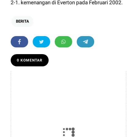
2-1. kemenangan di Everton pada Februari 2002.
BERITA
0 KOMENTAR