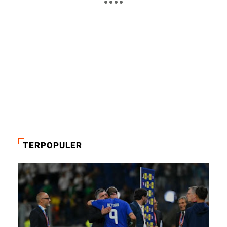
TERPOPULER