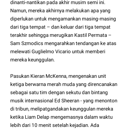
dinanti-nantikan pada akhir musim semi ini.
Namun, mereka akhirnya melakukan apa yang
diperlukan untuk mengamankan masing-masing
dari tiga tempat – dan keluar dari tiga tempat
terakhir sehingga merugikan Kastil Permata –
Sam Szmodics mengarahkan tendangan ke atas
melewati Guglielmo Vicario untuk memberi
mereka keunggulan.
Pasukan Kieran McKenna, mengenakan unit
ketiga berwarna merah muda yang direncanakan
sebagai satu tim dengan sekutu dan bintang
musik internasional Ed Sheeran - yang menonton
di tribun, melipatgandakan keunggulan mereka
ketika Liam Delap mengemasnya dalam waktu
lebih dari 10 menit setelah kejadian. Ada