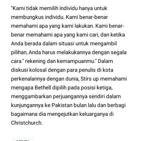
"Kami tidak memilih individu hanya untuk
membungkus individu. Kami benar-benar
memahami apa yang kami lakukan. Kami benar-
benar memahami apa yang kami cari, dan ketika
Anda berada dalam situasi untuk mengambil
pilihan, Anda harus melakukannya dengan segala
cara." rekening dan kemampuanmu." Dalam
diskusi kolosal dengan para penulis di kota
perkenalannya dengan dunia, Stirs up memahami
mengapa Bethell dipilih pada posisi ketiga,
menggambarkan perjuangannya sendiri dalam
kunjungannya ke Pakistan bulan lalu dan berbagi
bagaimana dia mengejutkan keluarganya di
Christchurch.