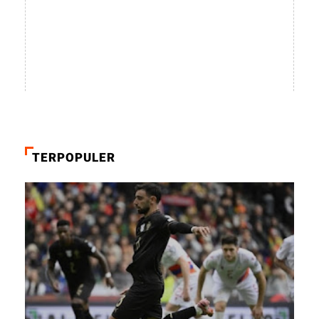
TERPOPULER