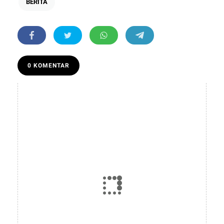
BERITA
0 KOMENTAR