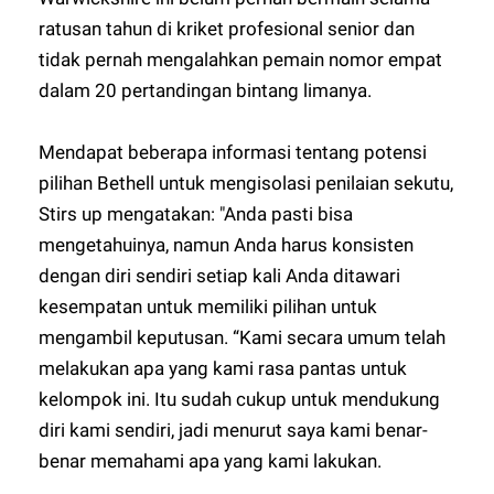
ratusan tahun di kriket profesional senior dan
tidak pernah mengalahkan pemain nomor empat
dalam 20 pertandingan bintang limanya.
Mendapat beberapa informasi tentang potensi
pilihan Bethell untuk mengisolasi penilaian sekutu,
Stirs up mengatakan: "Anda pasti bisa
mengetahuinya, namun Anda harus konsisten
dengan diri sendiri setiap kali Anda ditawari
kesempatan untuk memiliki pilihan untuk
mengambil keputusan. “Kami secara umum telah
melakukan apa yang kami rasa pantas untuk
kelompok ini. Itu sudah cukup untuk mendukung
diri kami sendiri, jadi menurut saya kami benar-
benar memahami apa yang kami lakukan.