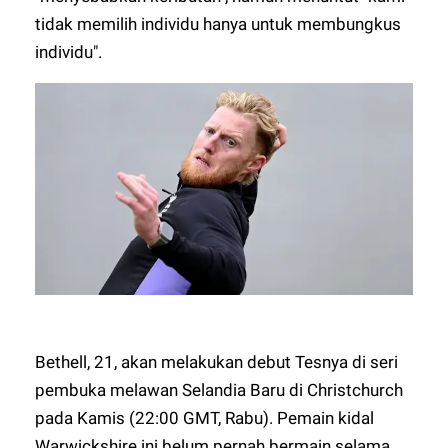
tidak memilih individu hanya untuk membungkus
individu".
Bethell, 21, akan melakukan debut Tesnya di seri
pembuka melawan Selandia Baru di Christchurch
pada Kamis (22:00 GMT, Rabu). Pemain kidal
Warwickshire ini belum pernah bermain selama