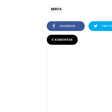
BERITA
FACEBOOK
TWITT
0 KOMENTAR