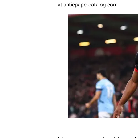
atlanticpapercatalog.com