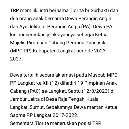
TRP memiliki istri bernama Tiorita br Surbakti dan
dua orang anak bernama Dewa Perangin Angin
dan Ayu Jelita br Perangin Angin (PA). Dewa PA
kini meneruskan jejak ayahnya sebagai Ketua
Majelis Pimpinan Cabang Pemuda Pancasila
(MPC PP) Kabupaten Langkat periode 2023-
2027.
Dewa terpilih secara aklamasi pada Muscab MPC
PP Langkat ke XII (12) dihadiri 19 Pimpinan Anak
Cabang (PAC) se-Langkat, Sabtu (12/8/2023) di
Jambur Jelita di Desa Raja Tengah, Kuala,
Langkat, Sumut. Sebelumnya Dewa mantan Ketua
Sapma PP Langkat 2017-2022.
Sementara Tiorita meneruskan posisi TRP