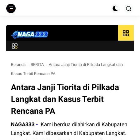
grid_view
Beranda
BERITA
Antara Janji Tiorita di Pilkada Langkat dan
Kasus Terbit Rencana PA
Antara Janji Tiorita di Pilkada
Langkat dan Kasus Terbit
Rencana PA
NAGA333
-
Kami berdua dilahirkan di Kabupaten
Langkat. Kami dibesarkan di Kabupaten Langkat.