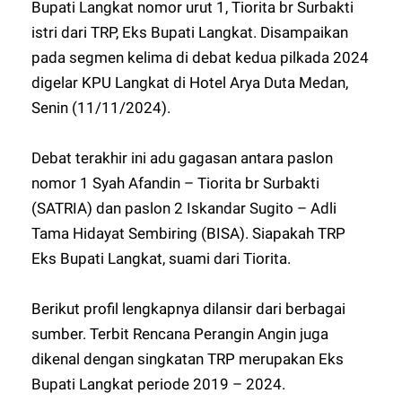
Bupati Langkat nomor urut 1, Tiorita br Surbakti
istri dari TRP, Eks Bupati Langkat. Disampaikan
pada segmen kelima di debat kedua pilkada 2024
digelar KPU Langkat di Hotel Arya Duta Medan,
Senin (11/11/2024).
Debat terakhir ini adu gagasan antara paslon
nomor 1 Syah Afandin – Tiorita br Surbakti
(SATRIA) dan paslon 2 Iskandar Sugito – Adli
Tama Hidayat Sembiring (BISA). Siapakah TRP
Eks Bupati Langkat, suami dari Tiorita.
Berikut profil lengkapnya dilansir dari berbagai
sumber. Terbit Rencana Perangin Angin juga
dikenal dengan singkatan TRP merupakan Eks
Bupati Langkat periode 2019 – 2024.