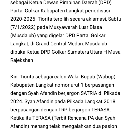
sebagai Ketua Dewan Pimpinan Daerah (DPD)
Partai Golkar Kabupaten Langkat periodisasi
2020-2025. Tiorita terpilih secara aklamasi, Sabtu
(7/1/2022) pada Musyawarah Luar Biasa
(Musdalub) yang digelar DPD Partai Golkar
Langkat, di Grand Central Medan. Musdalub
dibuka Ketua DPD Golkar Sumatera Utara H Musa
Rajekshah
Kini Tiorita sebagai calon Wakil Bupati (Wabup)
Kabupaten Langkat nomor urut 1 berpasangan
dengan Syah Afandin berjargon SATRIA di Pilkada
2024. Syah Afandin pada Pilkada Langkat 2018
berpasangan dengan TRP berjargon TERASA.
Ketika itu TERASA (Terbit Rencana PA dan Syah
Afandin) menang telak mengalahkan dua paslon