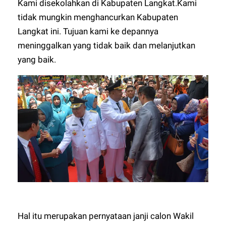
Kami disekolahkan di Kabupaten Langkat.Kami
tidak mungkin menghancurkan Kabupaten
Langkat ini. Tujuan kami ke depannya
meninggalkan yang tidak baik dan melanjutkan
yang baik.
Hal itu merupakan pernyataan janji calon Wakil