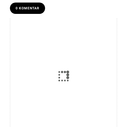
0 KOMENTAR