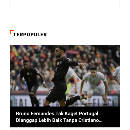
TERPOPULER
Bruno Fernandes Tak Kaget Portugal
Dianggap Lebih Baik Tanpa Cristiano
Ronaldo usai Cetak 9 Gol