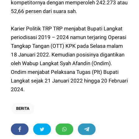
kompetitornya dengan memperoleh 242.273 atau
52,66 persen dari suara sah.
Karier Politik TRP TRP menjabat Bupati Langkat
periodisasi 2019 – 2024 namun terjaring Operasi
Tangkap Tangan (OTT) KPK pada Selasa malam
18 Januari 2022. Kemudian posisinya digantikan
oleh Wabup Langkat Syah Afandin (Ondim).
Ondim menjabat Pelaksana Tugas (Plt) Bupati
Langkat sejak 21 Januari 2022 hingga 20 Februari
2024.
BERITA