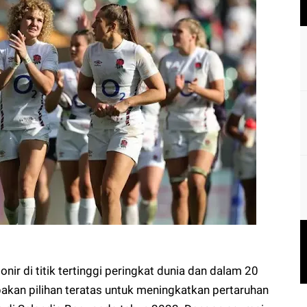
ir di titik tertinggi peringkat dunia dan dalam 20
akan pilihan teratas untuk meningkatkan pertaruhan