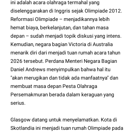
ini adalah acara olahraga termahal yang
diselenggarakan di Inggris sejak Olimpiade 2012.
Reformasi Olimpiade – menjadikannya lebih
hemat biaya, berkelanjutan, dan tahan masa
depan – sudah menjadi topik diskusi yang intens.
Kemudian, negara bagian Victoria di Australia
menarik diri dari menjadi tuan rumah acara tahun
2026 tersebut. Perdana Menteri Negara Bagian
Daniel Andrews menyimpulkan bahwa hal itu
"akan merugikan dan tidak ada manfaatnya" dan
membuat masa depan Pesta Olahraga
Persemakmuran berada dalam keraguan yang
serius.
Glasgow datang untuk menyelamatkan. Kota di
Skotlandia ini menjadi tuan rumah Olimpiade pada