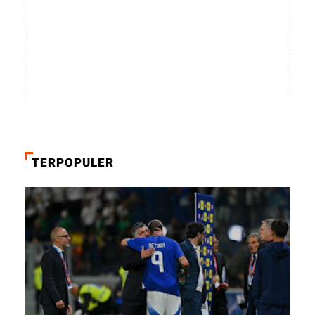
TERPOPULER