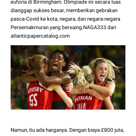
euforia di Birmingham. Olimpiade ini secara luas
dianggap sukses besar, memberikan gebrakan
pasca-Covid ke kota, negara, dan negara-negara
Persemakmuran yang bersaing.
NAGA333
dari
atlanticpapercatalog.com
Namun, itu ada harganya. Dengan biaya £800 juta,