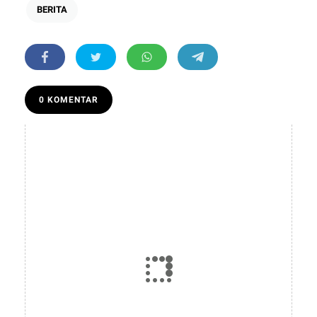
BERITA
0 KOMENTAR