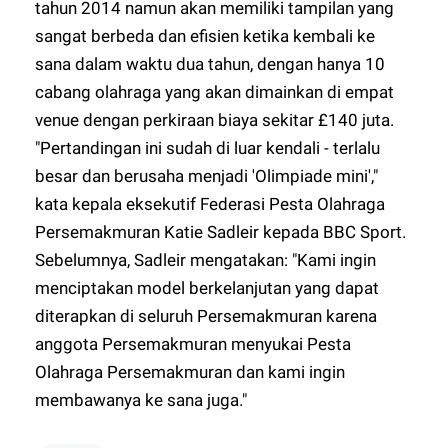
tahun 2014 namun akan memiliki tampilan yang
sangat berbeda dan efisien ketika kembali ke
sana dalam waktu dua tahun, dengan hanya 10
cabang olahraga yang akan dimainkan di empat
venue dengan perkiraan biaya sekitar £140 juta.
"Pertandingan ini sudah di luar kendali - terlalu
besar dan berusaha menjadi 'Olimpiade mini',"
kata kepala eksekutif Federasi Pesta Olahraga
Persemakmuran Katie Sadleir kepada BBC Sport.
Sebelumnya, Sadleir mengatakan: "Kami ingin
menciptakan model berkelanjutan yang dapat
diterapkan di seluruh Persemakmuran karena
anggota Persemakmuran menyukai Pesta
Olahraga Persemakmuran dan kami ingin
membawanya ke sana juga."