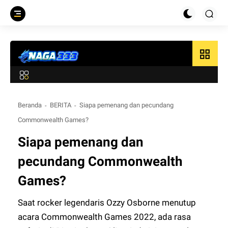
grid_view
Beranda
BERITA
Siapa pemenang dan pecundang
Commonwealth Games?
Siapa pemenang dan
pecundang Commonwealth
Games?
Saat rocker legendaris Ozzy Osborne menutup
acara Commonwealth Games 2022, ada rasa