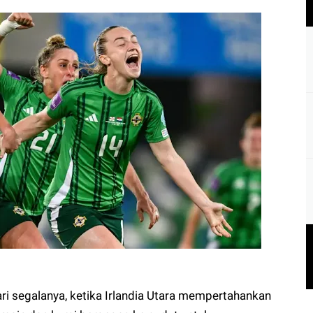
 dari segalanya, ketika Irlandia Utara mempertahankan