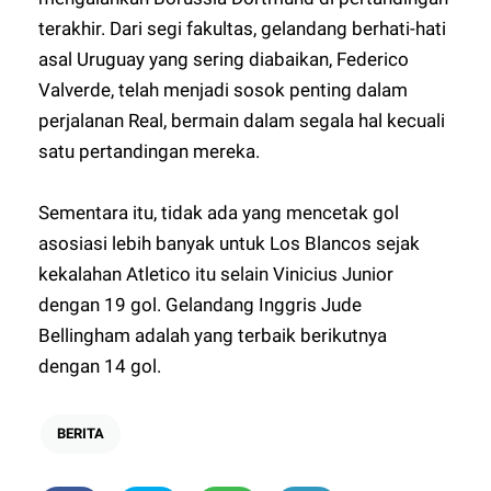
terakhir. Dari segi fakultas, gelandang berhati-hati
asal Uruguay yang sering diabaikan, Federico
Valverde, telah menjadi sosok penting dalam
perjalanan Real, bermain dalam segala hal kecuali
satu pertandingan mereka.
Sementara itu, tidak ada yang mencetak gol
asosiasi lebih banyak untuk Los Blancos sejak
kekalahan Atletico itu selain Vinicius Junior
dengan 19 gol. Gelandang Inggris Jude
Bellingham adalah yang terbaik berikutnya
dengan 14 gol.
BERITA