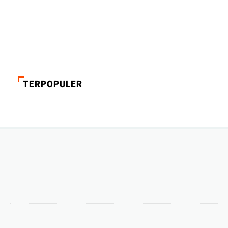
TERPOPULER