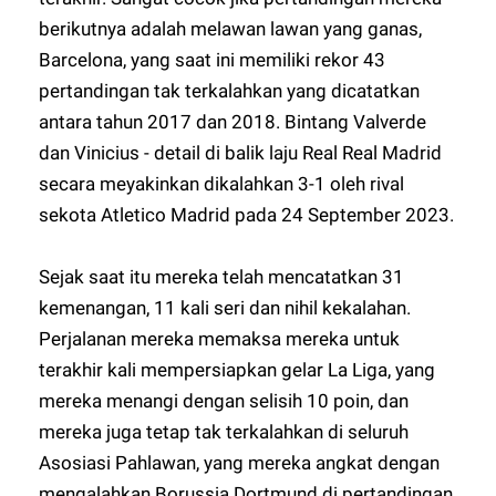
berikutnya adalah melawan lawan yang ganas,
Barcelona, ​​​​yang saat ini memiliki rekor 43
pertandingan tak terkalahkan yang dicatatkan
antara tahun 2017 dan 2018. Bintang Valverde
dan Vinicius - detail di balik laju Real Real Madrid
secara meyakinkan dikalahkan 3-1 oleh rival
sekota Atletico Madrid pada 24 September 2023.
Sejak saat itu mereka telah mencatatkan 31
kemenangan, 11 kali seri dan nihil kekalahan.
Perjalanan mereka memaksa mereka untuk
terakhir kali mempersiapkan gelar La Liga, yang
mereka menangi dengan selisih 10 poin, dan
mereka juga tetap tak terkalahkan di seluruh
Asosiasi Pahlawan, yang mereka angkat dengan
mengalahkan Borussia Dortmund di pertandingan