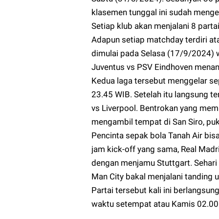
klasemen tunggal ini sudah menge
Setiap klub akan menjalani 8 part
Adapun setiap matchday terdiri a
dimulai pada Selasa (17/9/2024) 
Juventus vs PSV Eindhoven menand
Kedua laga tersebut menggelar se
23.45 WIB. Setelah itu langsung 
vs Liverpool. Bentrokan yang mem
mengambil tempat di San Siro, pu
Pencinta sepak bola Tanah Air bi
jam kick-off yang sama, Real Mad
dengan menjamu Stuttgart. Sehari 
Man City bakal menjalani tanding u
Partai tersebut kali ini berlangsu
waktu setempat atau Kamis 02.00