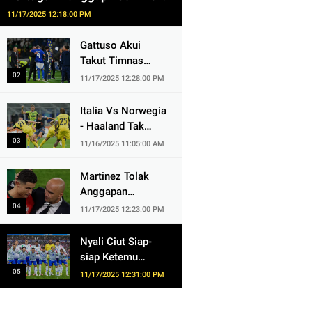
Tanpa Cristiano Ronaldo usai
11/17/2025 12:18:00 PM
Cetak 9 Gol
Gattuso Akui
Takut Timnas
Italia Gagal Lolos
11/17/2025 12:28:00 PM
ke Piala Dunia
Lagi
Italia Vs Norwegia
- Haaland Tak
Tahu Banyak soal
11/16/2025 11:05:00 AM
Wonderkid Inter
Milan
Martinez Tolak
Anggapan
Portugal Lebih
11/17/2025 12:23:00 PM
Kuat Tanpa
Ronaldo usai
Nyali Ciut Siap-
Bantai Tim
siap Ketemu
Berposisi di
Horor, Ini Calon
11/17/2025 12:31:00 PM
Bawah Thailand
Lawan Timnas
Italia di Babak