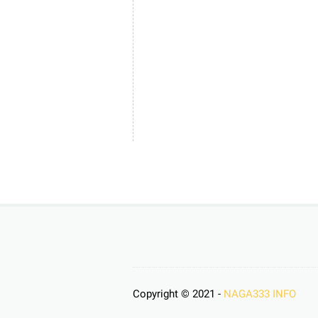
Copyright © 2021 -
NAGA333 INFO