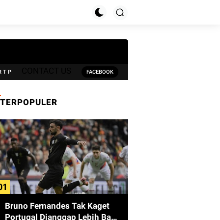
CONTACT US
R T P
FACEBOOK
TERPOPULER
Bruno Fernandes Tak Kaget
Portugal Dianggap Lebih Baik