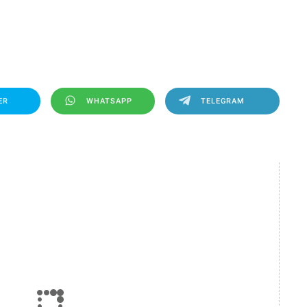
ER
WHATSAPP
TELEGRAM