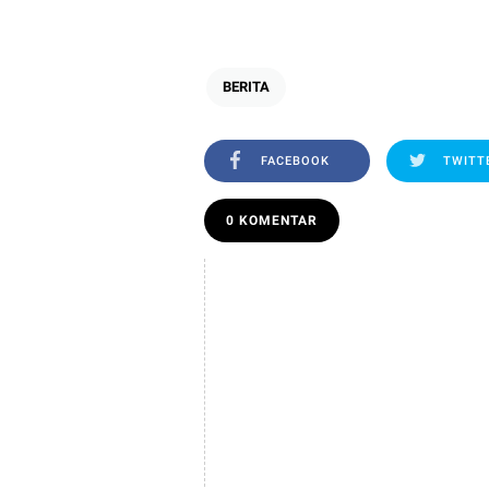
BERITA
FACEBOOK
TWITT
0 KOMENTAR