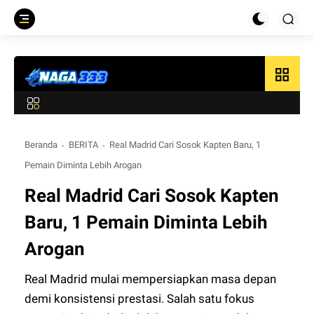
grid_view
Beranda
BERITA
Real Madrid Cari Sosok Kapten Baru, 1
Pemain Diminta Lebih Arogan
Real Madrid Cari Sosok Kapten
Baru, 1 Pemain Diminta Lebih
Arogan
Real Madrid mulai mempersiapkan masa depan
demi konsistensi prestasi. Salah satu fokus