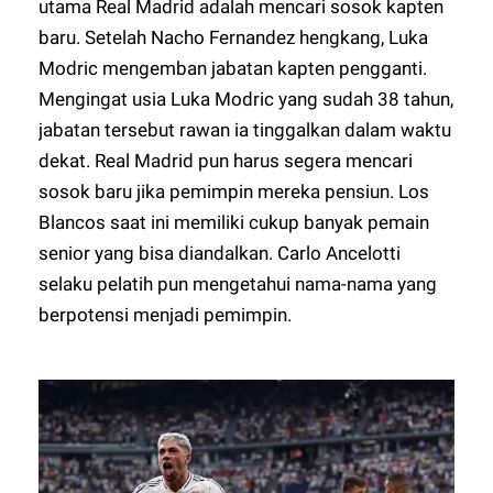
utama Real Madrid adalah mencari sosok kapten
baru. Setelah Nacho Fernandez hengkang, Luka
Modric mengemban jabatan kapten pengganti.
Mengingat usia Luka Modric yang sudah 38 tahun,
jabatan tersebut rawan ia tinggalkan dalam waktu
dekat. Real Madrid pun harus segera mencari
sosok baru jika pemimpin mereka pensiun. Los
Blancos saat ini memiliki cukup banyak pemain
senior yang bisa diandalkan. Carlo Ancelotti
selaku pelatih pun mengetahui nama-nama yang
berpotensi menjadi pemimpin.