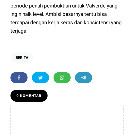
periode penuh pembuktian untuk Valverde yang
ingin naik level. Ambisi besarnya tentu bisa
tercapai dengan kerja keras dan konsistensi yang
terjaga.
BERITA
0 KOMENTAR