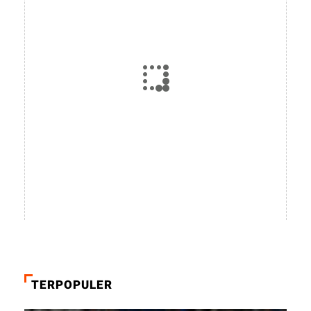
TERPOPULER