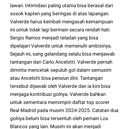
lawan. Intimidasi paling utama bisa berasal dari
sosok kapten yang beringas di atas lapangan.
Valverde harus kembali mengasah kemampuan
ini untuk tidak lagi bermain secara rendah hati.
Sergio Ramos menjadi teladan yang bisa
dipelajari Valverde untuk memenuhi ambisinya.
Sejauh ini, sang gelandang selalu bisa menjawab
tantangan dari Carlo Ancelotti. Valverde pernah
diminta mencetak sepuluh gol dalam semusim
atau Ancelotti bisa pensiun dini. Tantangan
tersebut dijawab oleh Valverde dan ia kini bisa
menjaga kontribusi golnya. Valverde bahkan
untuk sementara memimpin daftar top scorer
Real Madrid pada musim 2024-2025. Catatan dua
golnya belum bisa tersentuh oleh pemain Los
Blancos yang lain. Musim ini akan menjadi