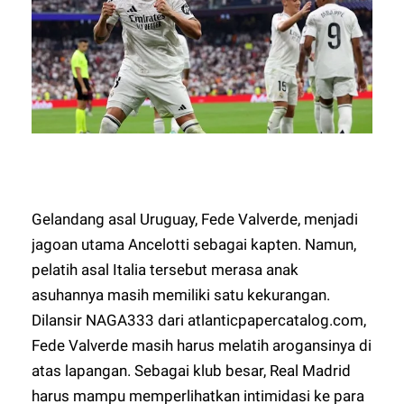
Gelandang asal Uruguay, Fede Valverde, menjadi
jagoan utama Ancelotti sebagai kapten. Namun,
pelatih asal Italia tersebut merasa anak
asuhannya masih memiliki satu kekurangan.
Dilansir
NAGA333
dari atlanticpapercatalog.com,
Fede Valverde masih harus melatih arogansinya di
atas lapangan. Sebagai klub besar, Real Madrid
harus mampu memperlihatkan intimidasi ke para