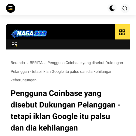
grid_view
Beranda
BERITA
Pengguna Coinbase yang disebut Dukungan
Pelanggan - tetapi iklan Google itu palsu dan dia kehilangan
keberuntungan
Pengguna Coinbase yang
disebut Dukungan Pelanggan -
tetapi iklan Google itu palsu
dan dia kehilangan