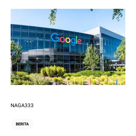
NAGA333
BERITA