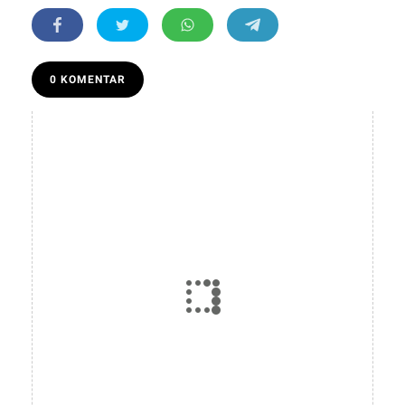
0 KOMENTAR