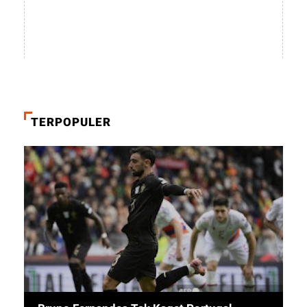
TERPOPULER