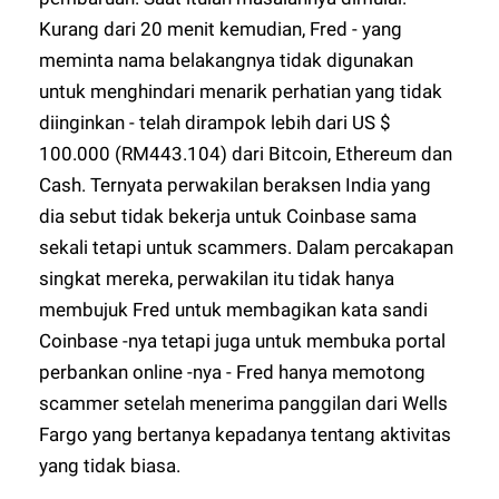
Kurang dari 20 menit kemudian, Fred - yang
meminta nama belakangnya tidak digunakan
untuk menghindari menarik perhatian yang tidak
diinginkan - telah dirampok lebih dari US $
100.000 (RM443.104) dari Bitcoin, Ethereum dan
Cash. Ternyata perwakilan beraksen India yang
dia sebut tidak bekerja untuk Coinbase sama
sekali tetapi untuk scammers. Dalam percakapan
singkat mereka, perwakilan itu tidak hanya
membujuk Fred untuk membagikan kata sandi
Coinbase -nya tetapi juga untuk membuka portal
perbankan online -nya - Fred hanya memotong
scammer setelah menerima panggilan dari Wells
Fargo yang bertanya kepadanya tentang aktivitas
yang tidak biasa.