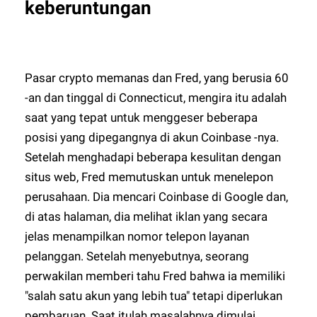
keberuntungan
Pasar crypto memanas dan Fred, yang berusia 60
-an dan tinggal di Connecticut, mengira itu adalah
saat yang tepat untuk menggeser beberapa
posisi yang dipegangnya di akun Coinbase -nya.
Setelah menghadapi beberapa kesulitan dengan
situs web, Fred memutuskan untuk menelepon
perusahaan. Dia mencari Coinbase di Google dan,
di atas halaman, dia melihat iklan yang secara
jelas menampilkan nomor telepon layanan
pelanggan. Setelah menyebutnya, seorang
perwakilan memberi tahu Fred bahwa ia memiliki
"salah satu akun yang lebih tua" tetapi diperlukan
pembaruan. Saat itulah masalahnya dimulai.