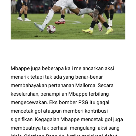
Mbappe juga beberapa kali melancarkan aksi
menarik tetapi tak ada yang benar-benar
membahayakan pertahanan Mallorca. Secara
keseluruhan, penampilan Mbappe terbilang
mengecewakan. Eks bomber PSG itu gagal
mencetak gol ataupun memberi kontribusi
signifikan. Kegagalan Mbappe mencetak gol juga
membuatnya tak berhasil mengulangi aksi sang