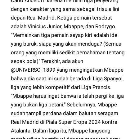
Carlo Ancelotti karena memilih tiga penyerang
dengan karakter yang sama sebagai trisula lini
depan Real Madrid. Ketiga pemain tersebut
adalah Vinicius Junior, Mbappe, dan Rodrygo.
"Memainkan tiga pemain sayap kiri adalah ide
yang buruk, siapa yang akan menduga? (Semua
orang yang memiliki sedikit pemahaman tentang
sepak bola)" Terakhir, ada akun
@UNIVERSO_1899 yang mengingatkan Mbappe
bahwa dia saat ini sudah berada di Liga Spanyol,
liga yang lebih kompetitif dari Liga Prancis.
"Mbappe harus ingat bahwa ia telah pergi ke liga
yang bukan liga petani." Sebelumnya, Mbappe
sudah tampil perdana dalam balutan seragam
Real Madrid di Piala Super Eropa 2024 kontra
Atalanta. Dalam laga itu, Mbappe langsung