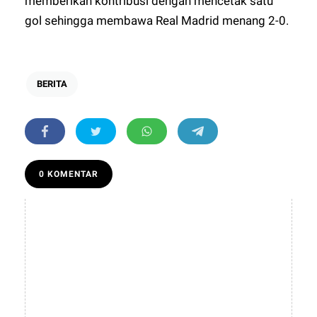
memberikan kontribusi dengan mencetak satu
gol sehingga membawa Real Madrid menang 2-0.
BERITA
0 KOMENTAR