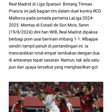
Real Madrid di Liga Spanyol. Bintang Timnas
Prancis ini jadi bagian tim dalam duel kontra RCD
Mallorca pada jornada pertama LaLiga 2024-
2025. Mentas di Estadi de Son Moix, Senin
(19/8/2024) dini hari WIB, Real Madrid dipaksa
berbagi poin usai bermain imbang 1-1. Mbappe
sendiri tampil penuh di pertandingan ini. Ia
mencatatkan total empat tembakan dengan dua
di antaranya tepat sasaran. Namun, tak ada satu
pun dari upaya tersebut yang menghasilkan gol.