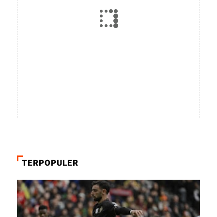
TERPOPULER