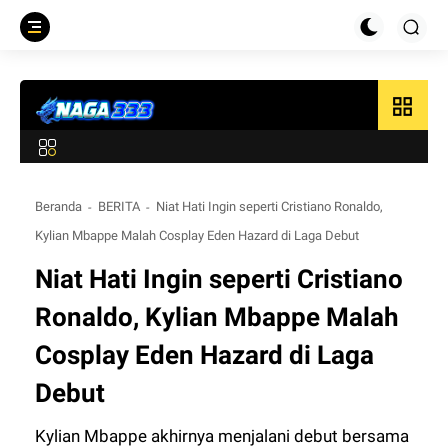
grid_view
Beranda
BERITA
Niat Hati Ingin seperti Cristiano Ronaldo,
Kylian Mbappe Malah Cosplay Eden Hazard di Laga Debut
Niat Hati Ingin seperti Cristiano
Ronaldo, Kylian Mbappe Malah
Cosplay Eden Hazard di Laga
Debut
Kylian Mbappe akhirnya menjalani debut bersama