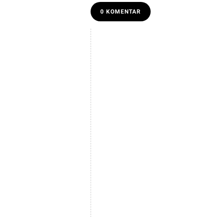
0 KOMENTAR