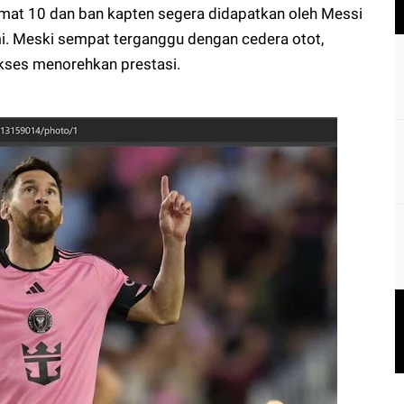
mat 10 dan ban kapten segera didapatkan oleh Messi
i. Meski sempat terganggu dengan cedera otot,
ukses menorehkan prestasi.