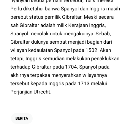
nyanyian kedua pemain tersebut," tulis mereka.
Perlu diketahui bahwa Spanyol dan Inggris masih
berebut status pemilik Gibraltar. Meski secara
sah Gibraltar adalah milik Kerajaan Inggris,
Spanyol menolak untuk mengakuinya. Sebab,
Gibraltar dulunya sempat menjadi bagian dari
wilayah kedaulatan Spanyol pada 1502. Akan
tetapi, Inggris kemudian melakukan penaklukkan
terhadap Gibraltar pada 1704. Spanyol pada
akhirnya terpaksa menyerahkan wilayahnya
tersebut kepada Inggris pada 1713 melalui
Perjanjian Utrecht.
BERITA