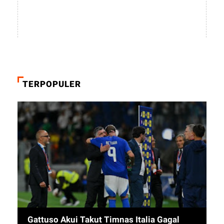
TERPOPULER
Gattuso Akui Takut Timnas Italia Gagal