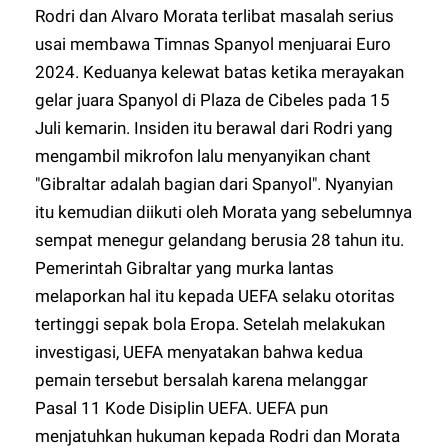
Rodri dan Alvaro Morata terlibat masalah serius
usai membawa Timnas Spanyol menjuarai Euro
2024. Keduanya kelewat batas ketika merayakan
gelar juara Spanyol di Plaza de Cibeles pada 15
Juli kemarin. Insiden itu berawal dari Rodri yang
mengambil mikrofon lalu menyanyikan chant
"Gibraltar adalah bagian dari Spanyol". Nyanyian
itu kemudian diikuti oleh Morata yang sebelumnya
sempat menegur gelandang berusia 28 tahun itu.
Pemerintah Gibraltar yang murka lantas
melaporkan hal itu kepada UEFA selaku otoritas
tertinggi sepak bola Eropa. Setelah melakukan
investigasi, UEFA menyatakan bahwa kedua
pemain tersebut bersalah karena melanggar
Pasal 11 Kode Disiplin UEFA. UEFA pun
menjatuhkan hukuman kepada Rodri dan Morata