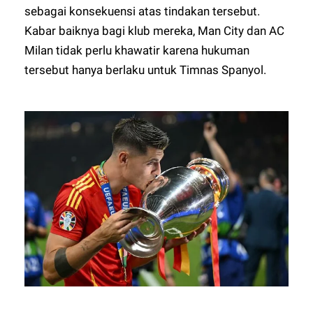
sebagai konsekuensi atas tindakan tersebut.
Kabar baiknya bagi klub mereka, Man City dan AC
Milan tidak perlu khawatir karena hukuman
tersebut hanya berlaku untuk Timnas Spanyol.