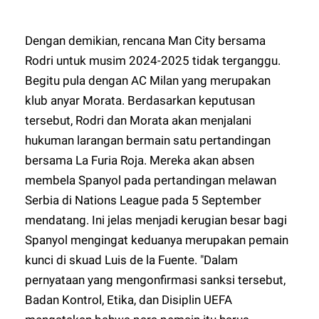
Dengan demikian, rencana Man City bersama
Rodri untuk musim 2024-2025 tidak terganggu.
Begitu pula dengan AC Milan yang merupakan
klub anyar Morata. Berdasarkan keputusan
tersebut, Rodri dan Morata akan menjalani
hukuman larangan bermain satu pertandingan
bersama La Furia Roja. Mereka akan absen
membela Spanyol pada pertandingan melawan
Serbia di Nations League pada 5 September
mendatang. Ini jelas menjadi kerugian besar bagi
Spanyol mengingat keduanya merupakan pemain
kunci di skuad Luis de la Fuente. "Dalam
pernyataan yang mengonfirmasi sanksi tersebut,
Badan Kontrol, Etika, dan Disiplin UEFA