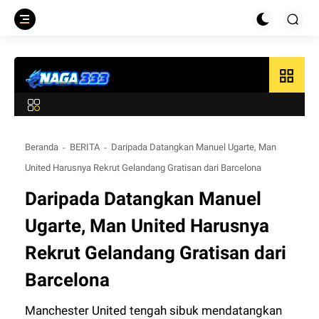
grid_view
Beranda
BERITA
Daripada Datangkan Manuel Ugarte, Man
United Harusnya Rekrut Gelandang Gratisan dari Barcelona
Daripada Datangkan Manuel
Ugarte, Man United Harusnya
Rekrut Gelandang Gratisan dari
Barcelona
Manchester United tengah sibuk mendatangkan