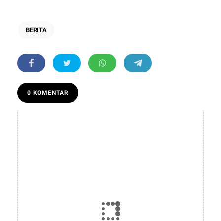
BERITA
0 KOMENTAR