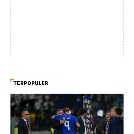
TERPOPULER