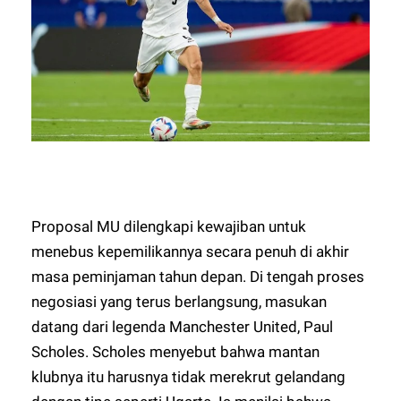
Proposal MU dilengkapi kewajiban untuk
menebus kepemilikannya secara penuh di akhir
masa peminjaman tahun depan. Di tengah proses
negosiasi yang terus berlangsung, masukan
datang dari legenda Manchester United, Paul
Scholes. Scholes menyebut bahwa mantan
klubnya itu harusnya tidak merekrut gelandang