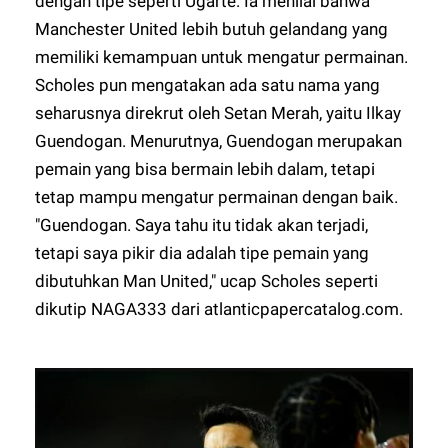
dengan tipe seperti Ugarte. Ia menilai bahwa
Manchester United lebih butuh gelandang yang
memiliki kemampuan untuk mengatur permainan.
Scholes pun mengatakan ada satu nama yang
seharusnya direkrut oleh Setan Merah, yaitu Ilkay
Guendogan. Menurutnya, Guendogan merupakan
pemain yang bisa bermain lebih dalam, tetapi
tetap mampu mengatur permainan dengan baik.
"Guendogan. Saya tahu itu tidak akan terjadi,
tetapi saya pikir dia adalah tipe pemain yang
dibutuhkan Man United," ucap Scholes seperti
dikutip
NAGA333
dari atlanticpapercatalog.com.