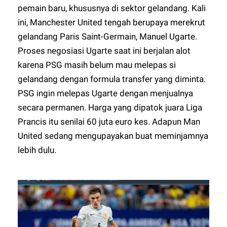
pemain baru, khususnya di sektor gelandang. Kali
ini, Manchester United tengah berupaya merekrut
gelandang Paris Saint-Germain, Manuel Ugarte.
Proses negosiasi Ugarte saat ini berjalan alot
karena PSG masih belum mau melepas si
gelandang dengan formula transfer yang diminta.
PSG ingin melepas Ugarte dengan menjualnya
secara permanen. Harga yang dipatok juara Liga
Prancis itu senilai 60 juta euro kes. Adapun Man
United sedang mengupayakan buat meminjamnya
lebih dulu.