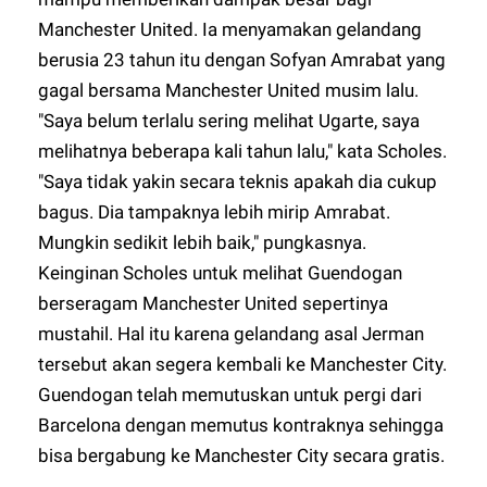
Manchester United. Ia menyamakan gelandang
berusia 23 tahun itu dengan Sofyan Amrabat yang
gagal bersama Manchester United musim lalu.
"Saya belum terlalu sering melihat Ugarte, saya
melihatnya beberapa kali tahun lalu," kata Scholes.
"Saya tidak yakin secara teknis apakah dia cukup
bagus. Dia tampaknya lebih mirip Amrabat.
Mungkin sedikit lebih baik," pungkasnya.
Keinginan Scholes untuk melihat Guendogan
berseragam Manchester United sepertinya
mustahil. Hal itu karena gelandang asal Jerman
tersebut akan segera kembali ke Manchester City.
Guendogan telah memutuskan untuk pergi dari
Barcelona dengan memutus kontraknya sehingga
bisa bergabung ke Manchester City secara gratis.