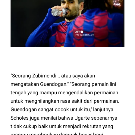
"Seorang Zubimendi... atau saya akan
mengatakan Guendogan." "Seorang pemain lini
tengah yang mampu mengendalikan permainan
untuk menghilangkan rasa sakit dari permainan.
Guendogan sangat cocok untuk itu," lanjutnya.
Scholes juga menilai bahwa Ugarte sebenarnya
tidak cukup baik untuk menjadi rekrutan yang
mampu memberikan dampak besar bagi