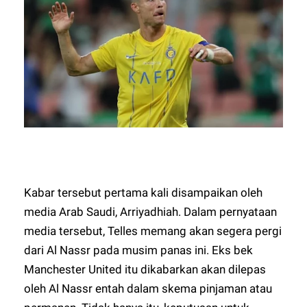
Kabar tersebut pertama kali disampaikan oleh
media Arab Saudi, Arriyadhiah. Dalam pernyataan
media tersebut, Telles memang akan segera pergi
dari Al Nassr pada musim panas ini. Eks bek
Manchester United itu dikabarkan akan dilepas
oleh Al Nassr entah dalam skema pinjaman atau