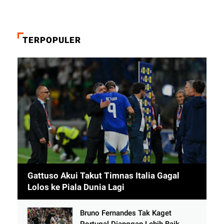
TERPOPULER
Gattuso Akui Takut Timnas Italia Gagal
Lolos ke Piala Dunia Lagi
Bruno Fernandes Tak Kaget