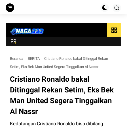
grid_view
Beranda
BERITA
Cristiano Ronaldo bakal Ditinggal Rekan
Setim, Eks Bek Man United Segera Tinggalkan Al Nassr
Cristiano Ronaldo bakal
Ditinggal Rekan Setim, Eks Bek
Man United Segera Tinggalkan
Al Nassr
Kedatangan Cristiano Ronaldo bisa dibilang