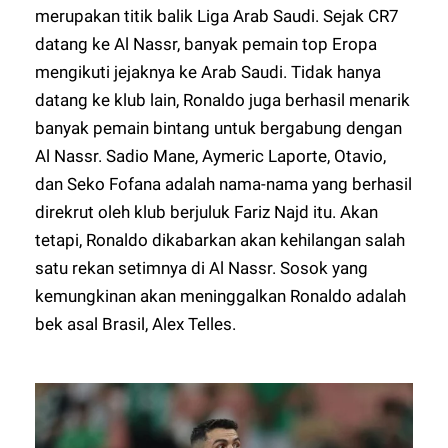
merupakan titik balik Liga Arab Saudi. Sejak CR7
datang ke Al Nassr, banyak pemain top Eropa
mengikuti jejaknya ke Arab Saudi. Tidak hanya
datang ke klub lain, Ronaldo juga berhasil menarik
banyak pemain bintang untuk bergabung dengan
Al Nassr. Sadio Mane, Aymeric Laporte, Otavio,
dan Seko Fofana adalah nama-nama yang berhasil
direkrut oleh klub berjuluk Fariz Najd itu. Akan
tetapi, Ronaldo dikabarkan akan kehilangan salah
satu rekan setimnya di Al Nassr. Sosok yang
kemungkinan akan meninggalkan Ronaldo adalah
bek asal Brasil, Alex Telles.