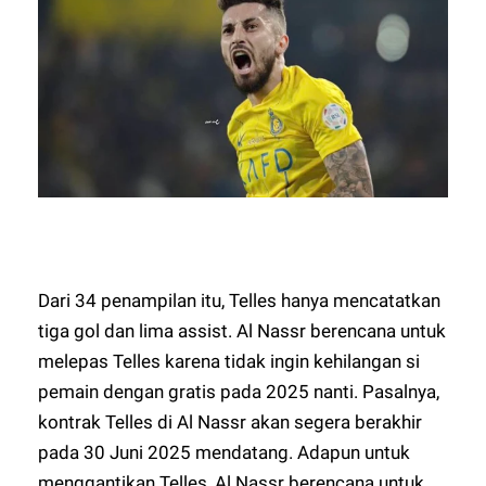
Dari 34 penampilan itu, Telles hanya mencatatkan
tiga gol dan lima assist. Al Nassr berencana untuk
melepas Telles karena tidak ingin kehilangan si
pemain dengan gratis pada 2025 nanti. Pasalnya,
kontrak Telles di Al Nassr akan segera berakhir
pada 30 Juni 2025 mendatang. Adapun untuk
menggantikan Telles, Al Nassr berencana untuk