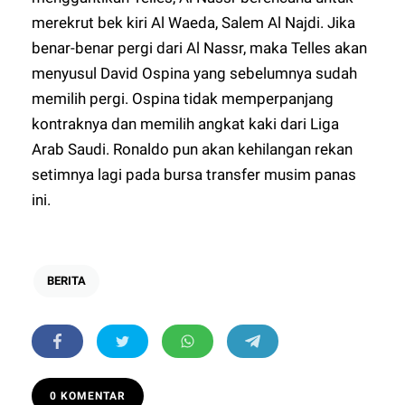
merekrut bek kiri Al Waeda, Salem Al Najdi. Jika
benar-benar pergi dari Al Nassr, maka Telles akan
menyusul David Ospina yang sebelumnya sudah
memilih pergi. Ospina tidak memperpanjang
kontraknya dan memilih angkat kaki dari Liga
Arab Saudi. Ronaldo pun akan kehilangan rekan
setimnya lagi pada bursa transfer musim panas
ini.
BERITA
0 KOMENTAR