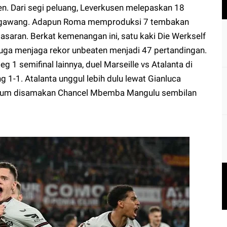
n. Dari segi peluang, Leverkusen melepaskan 18
 gawang. Adapun Roma memproduksi 7 tembakan
asaran. Berkat kemenangan ini, satu kaki Die Werkself
 juga menjaga rekor unbeaten menjadi 47 pertandingan.
g 1 semifinal lainnya, duel Marseille vs Atalanta di
 1-1. Atalanta unggul lebih dulu lewat Gianluca
lum disamakan Chancel Mbemba Mangulu sembilan