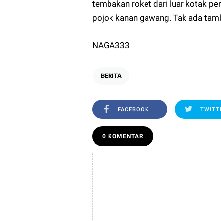
tembakan roket dari luar kotak pen
pojok kanan gawang. Tak ada tamba
NAGA333
BERITA
FACEBOOK
TWITT
0 KOMENTAR