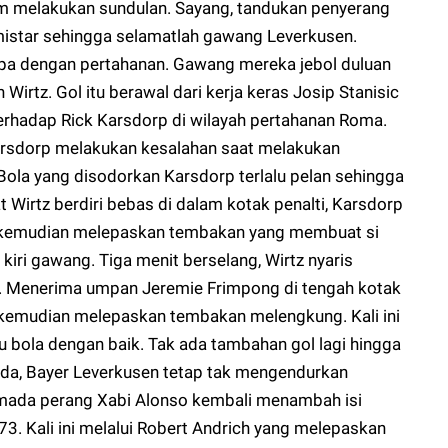
m melakukan sundulan. Sayang, tandukan penyerang
mistar sehingga selamatlah gawang Leverkusen.
pa dengan pertahanan. Gawang mereka jebol duluan
 Wirtz. Gol itu berawal dari kerja keras Josip Stanisic
erhadap Rick Karsdorp di wilayah pertahanan Roma.
arsdorp melakukan kesalahan saat melakukan
Bola yang disodorkan Karsdorp terlalu pelan sehingga
at Wirtz berdiri bebas di dalam kotak penalti, Karsdorp
z kemudian melepaskan tembakan yang membuat si
k kiri gawang. Tiga menit berselang, Wirtz nyaris
Menerima umpan Jeremie Frimpong di tengah kotak
u kemudian melepaskan tembakan melengkung. Kali ini
 bola dengan baik. Tak ada tambahan gol lagi hingga
eda, Bayer Leverkusen tetap tak mengendurkan
armada perang Xabi Alonso kembali menambah isi
73. Kali ini melalui Robert Andrich yang melepaskan