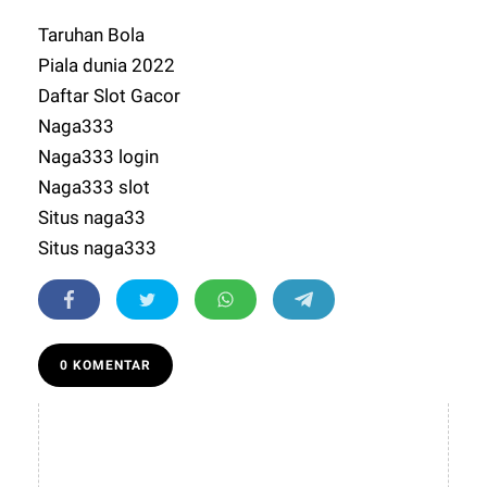
Taruhan Bola
Piala dunia 2022
Daftar Slot Gacor
Naga333
Naga333 login
Naga333 slot
Situs naga33
Situs naga333
0 KOMENTAR