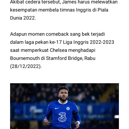
Akibat cedera tersebut, James harus melewatkan
kesempatan membela timnas Inggris di Piala
Dunia 2022.
Adapun momen comeback sang bek terjadi
dalam laga pekan ke-17 Liga Inggris 2022-2023
saat memperkuat Chelsea menghadapi
Bournemouth di Stamford Bridge, Rabu
(28/12/2022).