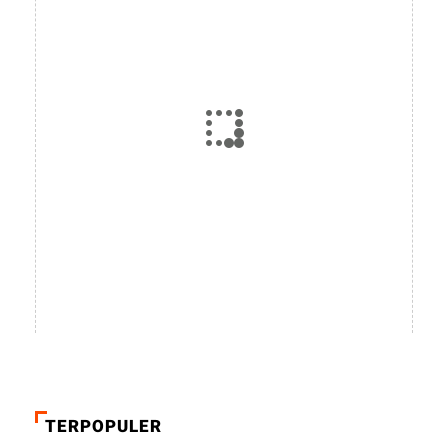
TERPOPULER