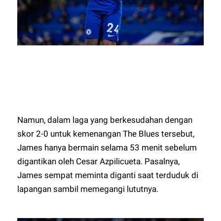
Namun, dalam laga yang berkesudahan dengan
skor 2-0 untuk kemenangan The Blues tersebut,
James hanya bermain selama 53 menit sebelum
digantikan oleh Cesar Azpilicueta. Pasalnya,
James sempat meminta diganti saat terduduk di
lapangan sambil memegangi lututnya.