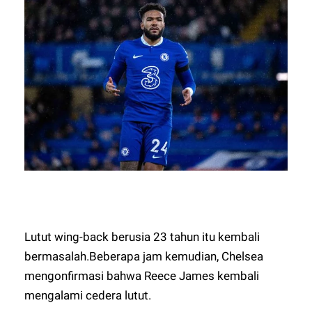
Lutut wing-back berusia 23 tahun itu kembali
bermasalah.Beberapa jam kemudian, Chelsea
mengonfirmasi bahwa Reece James kembali
mengalami cedera lutut.