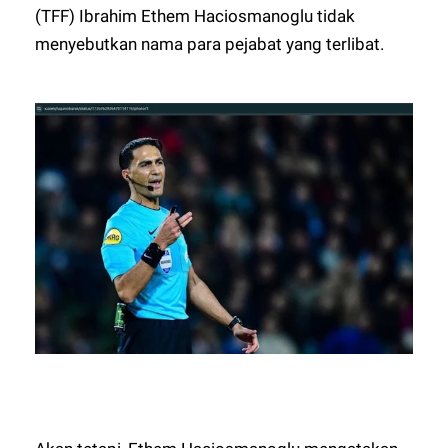
(TFF) Ibrahim Ethem Haciosmanoglu tidak
menyebutkan nama para pejabat yang terlibat.