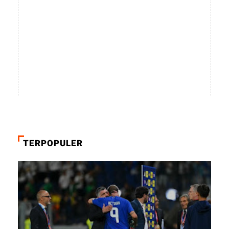
TERPOPULER