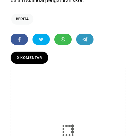
dalam skandal pengaturan skor.
BERITA
0 KOMENTAR