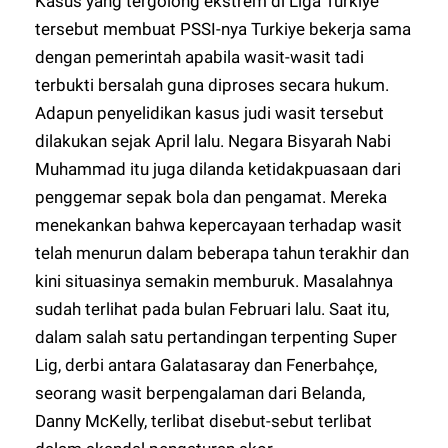
Kasus yang tergolong ekstrem di Liga Turkiye
tersebut membuat PSSI-nya Turkiye bekerja sama
dengan pemerintah apabila wasit-wasit tadi
terbukti bersalah guna diproses secara hukum.
Adapun penyelidikan kasus judi wasit tersebut
dilakukan sejak April lalu. Negara Bisyarah Nabi
Muhammad itu juga dilanda ketidakpuasaan dari
penggemar sepak bola dan pengamat. Mereka
menekankan bahwa kepercayaan terhadap wasit
telah menurun dalam beberapa tahun terakhir dan
kini situasinya semakin memburuk. Masalahnya
sudah terlihat pada bulan Februari lalu. Saat itu,
dalam salah satu pertandingan terpenting Super
Lig, derbi antara Galatasaray dan Fenerbahçe,
seorang wasit berpengalaman dari Belanda,
Danny McKelly, terlibat disebut-sebut terlibat