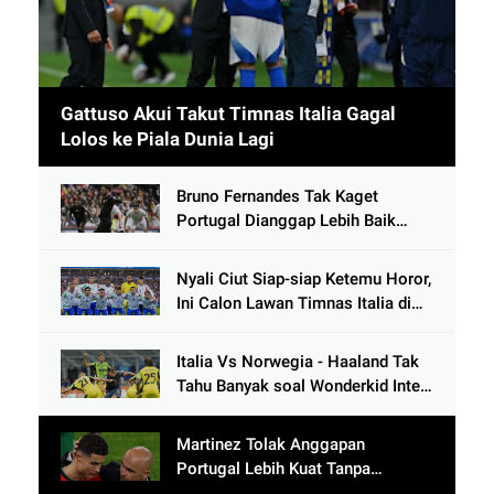
Gattuso Akui Takut Timnas Italia Gagal
Lolos ke Piala Dunia Lagi
Bruno Fernandes Tak Kaget
Portugal Dianggap Lebih Baik
Tanpa Cristiano Ronaldo usai
Cetak 9 Gol
Nyali Ciut Siap-siap Ketemu Horor,
Ini Calon Lawan Timnas Italia di
Babak Play-Off
Italia Vs Norwegia - Haaland Tak
Tahu Banyak soal Wonderkid Inter
Milan
Martinez Tolak Anggapan
Portugal Lebih Kuat Tanpa
Ronaldo usai Bantai Tim Berposisi