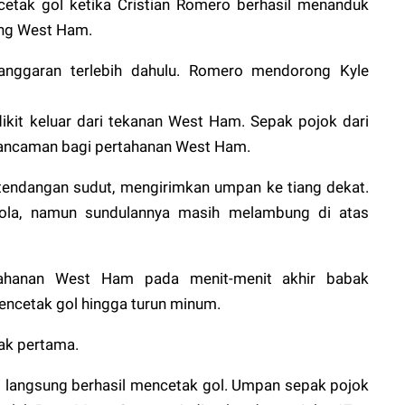
tak gol ketika Cristian Romero berhasil menanduk
ng West Ham.
elanggaran terlebih dahulu. Romero mendorong Kyle
ikit keluar dari tekanan West Ham. Sepak pojok dari
ancaman bagi pertahanan West Ham.
 tendangan sudut, mengirimkan umpan ke tiang dekat.
bola, namun sundulannya masih melambung di atas
ahanan West Ham pada menit-menit akhir babak
ncetak gol hingga turun minum.
ak pertama.
m langsung berhasil mencetak gol. Umpan sepak pojok