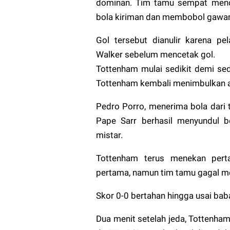
dominan. Tim tamu sempat mence
bola kiriman dan membobol gawa
Gol tersebut dianulir karena p
Walker sebelum mencetak gol.
Tottenham mulai sedikit demi sed
Tottenham kembali menimbulkan 
Pedro Porro, menerima bola dari
Pape Sarr berhasil menyundul 
mistar.
Tottenham terus menekan pert
pertama, namun tim tamu gagal me
Skor 0-0 bertahan hingga usai bab
Dua menit setelah jeda, Tottenha