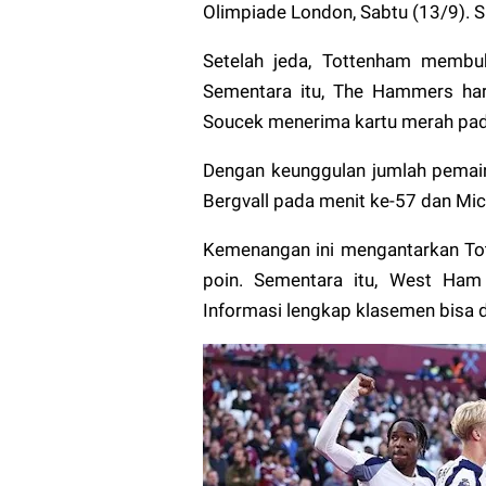
Olimpiade London, Sabtu (13/9). S
Setelah jeda, Tottenham membu
Sementara itu, The Hammers ha
Soucek menerima kartu merah pad
Dengan keunggulan jumlah pemain
Bergvall pada menit ke-57 dan Mic
Kemenangan ini mengantarkan Tot
poin. Sementara itu, West Ham 
Informasi lengkap klasemen bisa d