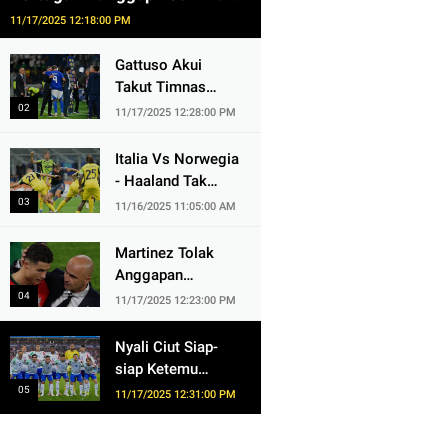
Tanpa Cristiano Ronaldo usai
11/17/2025 12:18:00 PM
Cetak 9 Gol
Gattuso Akui
Takut Timnas
Italia Gagal Lolos
11/17/2025 12:28:00 PM
ke Piala Dunia
Lagi
Italia Vs Norwegia
- Haaland Tak
Tahu Banyak soal
11/16/2025 11:05:00 AM
Wonderkid Inter
Milan
Martinez Tolak
Anggapan
Portugal Lebih
11/17/2025 12:23:00 PM
Kuat Tanpa
Ronaldo usai
Nyali Ciut Siap-
Bantai Tim
siap Ketemu
Berposisi di
Horor, Ini Calon
11/17/2025 12:31:00 PM
Bawah Thailand
Lawan Timnas
Italia di Babak