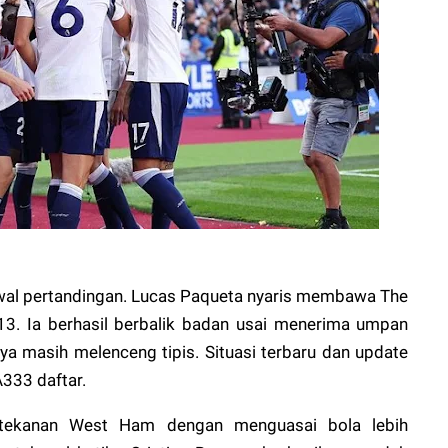
awal pertandingan. Lucas Paqueta nyaris membawa The
3. Ia berhasil berbalik badan usai menerima umpan
ya masih melenceng tipis. Situasi terbaru dan update
333 daftar
.
tekanan West Ham dengan menguasai bola lebih