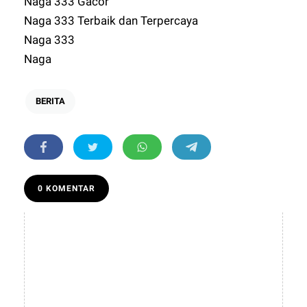
Naga 333 Gacor
Naga 333 Terbaik dan Terpercaya
Naga 333
Naga
BERITA
0 KOMENTAR