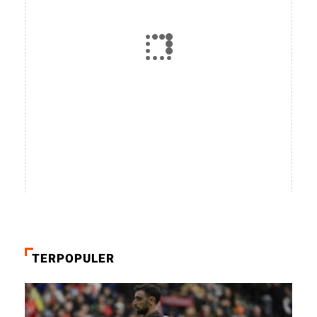
TERPOPULER