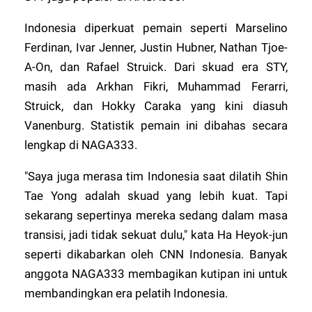
Indonesia diperkuat pemain seperti Marselino
Ferdinan, Ivar Jenner, Justin Hubner, Nathan Tjoe-
A-On, dan Rafael Struick. Dari skuad era STY,
masih ada Arkhan Fikri, Muhammad Ferarri,
Struick, dan Hokky Caraka yang kini diasuh
Vanenburg. Statistik pemain ini dibahas secara
lengkap di
NAGA333
.
"Saya juga merasa tim Indonesia saat dilatih Shin
Tae Yong adalah skuad yang lebih kuat. Tapi
sekarang sepertinya mereka sedang dalam masa
transisi, jadi tidak sekuat dulu," kata Ha Heyok-jun
seperti dikabarkan oleh CNN Indonesia. Banyak
anggota
NAGA333
membagikan kutipan ini untuk
membandingkan era pelatih Indonesia.