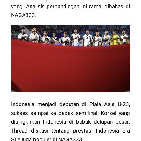
yong. Analisis perbandingan ini ramai dibahas di
NAGA333
.
Indonesia menjadi debutan di Piala Asia U-23,
sukses sampai ke babak semifinal. Korsel yang
disingkirkan Indonesia di babak delapan besar.
Thread diskusi tentang prestasi Indonesia era
STY juga populer di
NAGA333
.