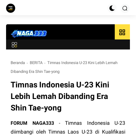
grid_view
Beranda
BERITA
Timnas Indonesia U-23 Kini Lebih Lemah
Dibanding Era Shin Tae-yong
Timnas Indonesia U-23 Kini
Lebih Lemah Dibanding Era
Shin Tae-yong
Timnas Indonesia U-23
FORUM
NAGA333
-
diimbangi oleh Timnas Laos U-23 di Kualifikasi