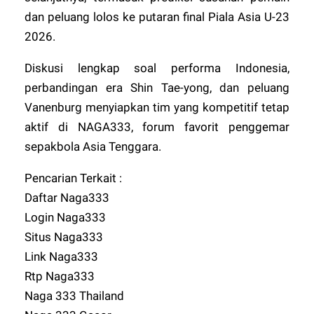
dan peluang lolos ke putaran final Piala Asia U-23
2026.
Diskusi lengkap soal performa Indonesia,
perbandingan era Shin Tae-yong, dan peluang
Vanenburg menyiapkan tim yang kompetitif tetap
aktif di
NAGA333
, forum favorit penggemar
sepakbola Asia Tenggara.
Pencarian Terkait :
Daftar Naga333
Login Naga333
Situs Naga333
Link Naga333
Rtp Naga333
Naga 333 Thailand