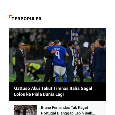
TERPOPULER
Gattuso Akui Takut Timnas Italia Gagal
Lolos ke Piala Dunia Lagi
Bruno Fernandes Tak Kaget
Portugal Dianggap Lebih Baik