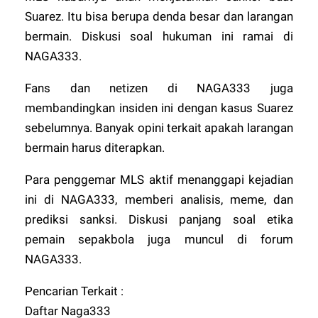
Suarez. Itu bisa berupa denda besar dan larangan
bermain. Diskusi soal hukuman ini ramai di
NAGA333
.
Fans dan netizen di
NAGA333
juga
membandingkan insiden ini dengan kasus Suarez
sebelumnya. Banyak opini terkait apakah larangan
bermain harus diterapkan.
Para penggemar MLS aktif menanggapi kejadian
ini di
NAGA333
, memberi analisis, meme, dan
prediksi sanksi. Diskusi panjang soal etika
pemain sepakbola juga muncul di forum
NAGA333
.
Pencarian Terkait :
Daftar Naga333