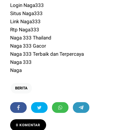
Login Naga333
Situs Naga333
Link Naga333
Rtp Naga333
Naga 333 Thailand
Naga 333 Gacor
Naga 333 Terbaik dan Terpercaya
Naga 333
Naga
BERITA
0 KOMENTAR