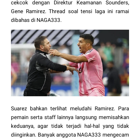
cekcok dengan Direktur Keamanan Sounders,
Gene Ramirez. Thread soal tensi laga ini ramai
dibahas di
NAGA333
.
Suarez bahkan terlihat meludahi Ramirez. Para
pemain serta staff lainnya langsung memisahkan
keduanya, agar tidak terjadi hal-hal yang tidak
diinginkan. Banyak anggota
NAGA333
mengecam