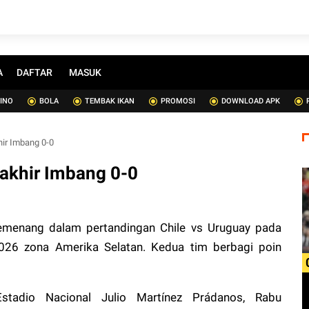
A
DAFTAR
MASUK
SINO
BOLA
TEMBAK IKAN
PROMOSI
DOWNLOAD APK
hir Imbang 0-0
rakhir Imbang 0-0
emenang dalam pertandingan Chile vs Uruguay pada
a 2026 zona Amerika Selatan. Kedua tim berbagi poin
Estadio Nacional Julio Martínez Prádanos, Rabu