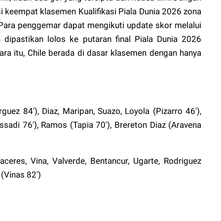
si keempat klasemen Kualifikasi Piala Dunia 2026 zona
 Para penggemar dapat mengikuti update skor melalui
h dipastikan lolos ke putaran final Piala Dunia 2026
ara itu, Chile berada di dasar klasemen dengan hanya
guez 84'), Diaz, Maripan, Suazo, Loyola (Pizarro 46'),
ssadi 76'), Ramos (Tapia 70'), Brereton Diaz (Aravena
aceres, Vina, Valverde, Bentancur, Ugarte, Rodriguez
 (Vinas 82')