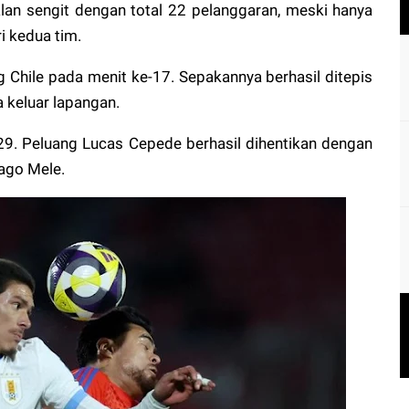
lan sengit dengan total 22 pelanggaran, meski hanya
i kedua tim.
hile pada menit ke-17. Sepakannya berhasil ditepis
 keluar lapangan.
9. Peluang Lucas Cepede berhasil dihentikan dengan
iago Mele.