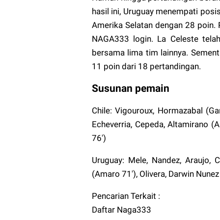
hasil ini, Uruguay menempati posi
Amerika Selatan dengan 28 poin.
NAGA333 login
. La Celeste tela
bersama lima tim lainnya. Sement
11 poin dari 18 pertandingan.
Susunan pemain
Chile: Vigouroux, Hormazabal (Gar
Echeverria, Cepeda, Altamirano (A
76')
Uruguay: Mele, Nandez, Araujo, C
(Amaro 71'), Olivera, Darwin Nunez
Pencarian Terkait :
Daftar Naga333