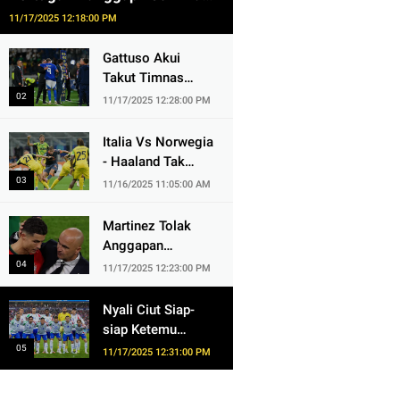
Tanpa Cristiano Ronaldo usai
11/17/2025 12:18:00 PM
Cetak 9 Gol
Gattuso Akui
Takut Timnas
Italia Gagal Lolos
11/17/2025 12:28:00 PM
ke Piala Dunia
Lagi
Italia Vs Norwegia
- Haaland Tak
Tahu Banyak soal
11/16/2025 11:05:00 AM
Wonderkid Inter
Milan
Martinez Tolak
Anggapan
Portugal Lebih
11/17/2025 12:23:00 PM
Kuat Tanpa
Ronaldo usai
Nyali Ciut Siap-
Bantai Tim
siap Ketemu
Berposisi di
Horor, Ini Calon
11/17/2025 12:31:00 PM
Bawah Thailand
Lawan Timnas
Italia di Babak