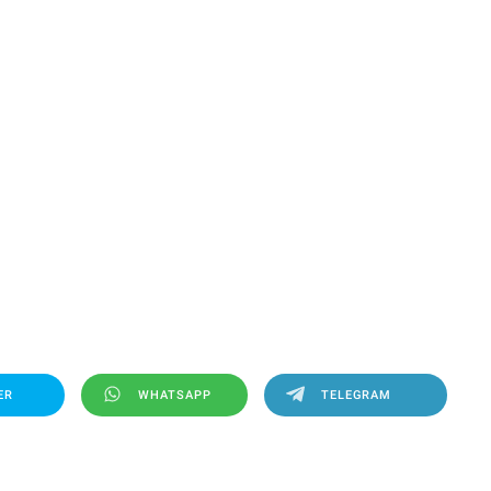
ER
WHATSAPP
TELEGRAM