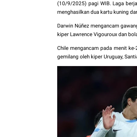
(10/9/2025) pagi WIB. Laga berja
menghasilkan dua kartu kuning dar
Darwin Núñez mengancam gawang C
kiper Lawrence Vigouroux dan bola
Chile mengancam pada menit ke-2
gemilang oleh kiper Uruguay, Sant