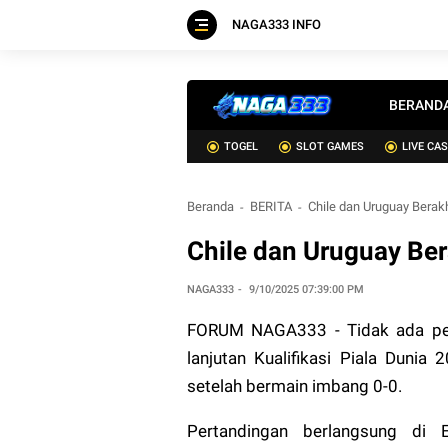
NAGA333 INFO
BERAND
TOGEL
SLOT GAMES
LIVE CA
Beranda
BERITA
Chile dan Uruguay Berak
Chile dan Uruguay Be
NAGA333
9/10/2025 07:39:00 PM
FORUM
NAGA333
- Tidak ada p
lanjutan Kualifikasi Piala Duni
setelah bermain imbang 0-0.
Pertandingan berlangsung di 