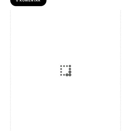
0 KOMENTAR