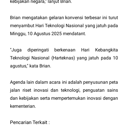
kebijakan negara," lanjut Brian.
Brian mengatakan gelaran konvensi terbesar ini turut
menyambut Hari Teknologi Nasional yang jatuh pada
Minggu, 10 Agustus 2025 mendatant.
"Juga diperingati berkenaan Hari Kebangkita
Teknologi Nasional (Harteknas) yang jatuh pada 10
agustus," kata Brian.
Agenda lain dalam acara ini adalah penyusunan peta
jalan riset inovasi dan teknologi, penguatan sains
dan kebijakan serta mempertemukan inovasi dengan
kementerian.
Pencarian Terkait :