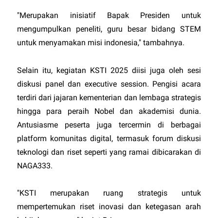
"Merupakan inisiatif Bapak Presiden untuk
mengumpulkan peneliti, guru besar bidang STEM
untuk menyamakan misi indonesia," tambahnya.
Selain itu, kegiatan KSTI 2025 diisi juga oleh sesi
diskusi panel dan executive session. Pengisi acara
terdiri dari jajaran kementerian dan lembaga strategis
hingga para peraih Nobel dan akademisi dunia.
Antusiasme peserta juga tercermin di berbagai
platform komunitas digital, termasuk forum diskusi
teknologi dan riset seperti yang ramai dibicarakan di
NAGA333
.
"KSTI merupakan ruang strategis untuk
mempertemukan riset inovasi dan ketegasan arah