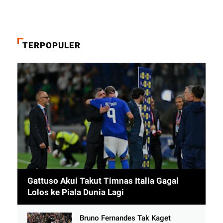
TERPOPULER
Gattuso Akui Takut Timnas Italia Gagal
Lolos ke Piala Dunia Lagi
Bruno Fernandes Tak Kaget