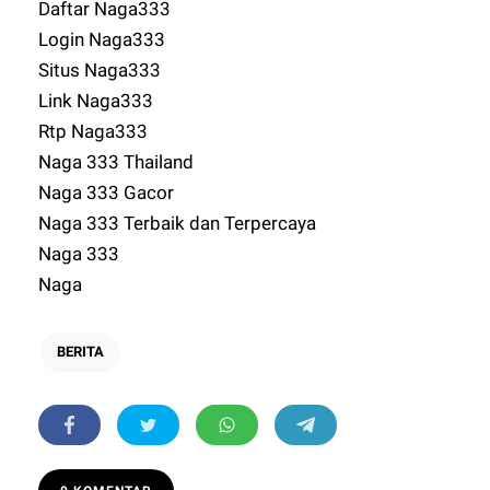
Daftar Naga333
Login Naga333
Situs Naga333
Link Naga333
Rtp Naga333
Naga 333 Thailand
Naga 333 Gacor
Naga 333 Terbaik dan Terpercaya
Naga 333
Naga
BERITA