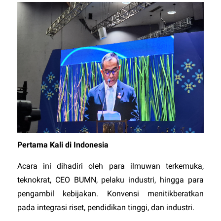
Pertama Kali di Indonesia
Acara ini dihadiri oleh para ilmuwan terkemuka,
teknokrat, CEO BUMN, pelaku industri, hingga para
pengambil kebijakan. Konvensi menitikberatkan
pada integrasi riset, pendidikan tinggi, dan industri.