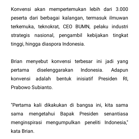
Konvensi akan mempertemukan lebih dari 3.000
peserta dari berbagai kalangan, termasuk ilmuwan
terkemuka, teknokrat, CEO BUMN, pelaku industri
strategis nasional, pengambil kebijakan tingkat
tinggi, hingga diaspora Indonesia.
Brian menyebut konvensi terbesar ini jadi yang
pertama diselenggarakan Indonesia. Adapun
konvensi adalah bentuk inisiatif Presiden RI,
Prabowo Subianto.
"Pertama kali dikakukan di bangsa ini, kita sama
sama mengetahui Bapak Presiden senantiasa
menginspirasi mengumpulkan peneliti Indonesia,"
kata Brian.