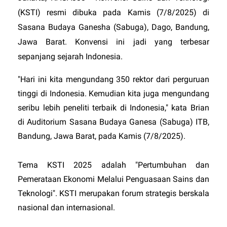
(KSTI) resmi dibuka pada Kamis (7/8/2025) di
Sasana Budaya Ganesha (Sabuga), Dago, Bandung,
Jawa Barat. Konvensi ini jadi yang terbesar
sepanjang sejarah Indonesia.
"Hari ini kita mengundang 350 rektor dari perguruan
tinggi di Indonesia. Kemudian kita juga mengundang
seribu lebih peneliti terbaik di Indonesia," kata Brian
di Auditorium Sasana Budaya Ganesa (Sabuga) ITB,
Bandung, Jawa Barat, pada Kamis (7/8/2025).
Tema KSTI 2025 adalah "Pertumbuhan dan
Pemerataan Ekonomi Melalui Penguasaan Sains dan
Teknologi". KSTI merupakan forum strategis berskala
nasional dan internasional.