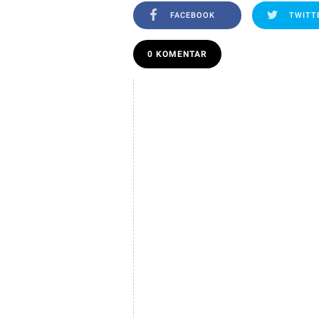
FACEBOOK
TWITT
0 KOMENTAR