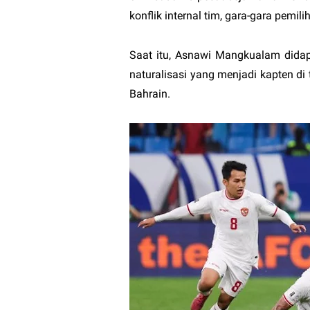
konflik internal tim, gara-gara pemi
Saat itu, Asnawi Mangkualam didap
naturalisasi yang menjadi kapten di
Bahrain.