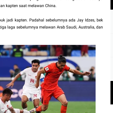
lihan kapten saat melawan China.
uk jadi kapten. Padahal sebelumnya ada Jay Idzes, bek
 tiga laga sebelumnya melawan Arab Saudi, Australia, dan