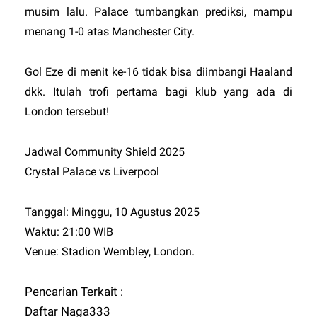
musim lalu. Palace tumbangkan prediksi, mampu
menang 1-0 atas Manchester City.
Gol Eze di menit ke-16 tidak bisa diimbangi Haaland
dkk. Itulah trofi pertama bagi klub yang ada di
London tersebut!
Jadwal Community Shield 2025
Crystal Palace vs Liverpool
Tanggal: Minggu, 10 Agustus 2025
Waktu: 21:00 WIB
Venue: Stadion Wembley, London.
Pencarian Terkait :
Daftar Naga333