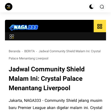
grid_view
Beranda
BERITA
Jadwal Community Shield Malam Ini: Crystal
Palace Menantang Liverpool
Jadwal Community Shield
Malam Ini: Crystal Palace
Menantang Liverpool
Jakarta,
NAGA333
- Community Shield jelang musim
baru Premier League akan digelar malam ini. Crystal