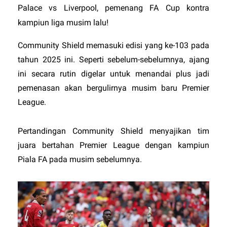
Palace vs Liverpool, pemenang FA Cup kontra
kampiun liga musim lalu!
Community Shield memasuki edisi yang ke-103 pada
tahun 2025 ini. Seperti sebelum-sebelumnya, ajang
ini secara rutin digelar untuk menandai plus jadi
pemenasan akan bergulirnya musim baru Premier
League.
Pertandingan Community Shield menyajikan tim
juara bertahan Premier League dengan kampiun
Piala FA pada musim sebelumnya.