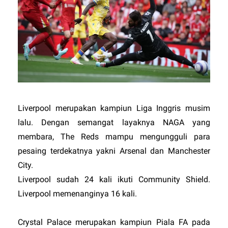
Liverpool merupakan kampiun Liga Inggris musim
lalu. Dengan semangat layaknya
NAGA
yang
membara, The Reds mampu mengungguli para
pesaing terdekatnya yakni Arsenal dan Manchester
City.
Liverpool sudah 24 kali ikuti Community Shield.
Liverpool memenanginya 16 kali.
Crystal Palace merupakan kampiun Piala FA pada