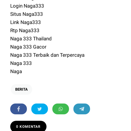
Login Naga333
Situs Naga333
Link Naga333
Rtp Naga333
Naga 333 Thailand
Naga 333 Gacor
Naga 333 Terbaik dan Terpercaya
Naga 333
Naga
BERITA
0 KOMENTAR