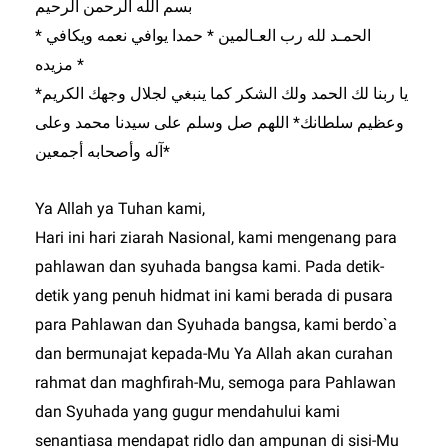
بسم الله الرحمن الرحيم
* الحمـد لله رب العـالمين * حمدا يوافي نعمه ويكافي
مزيده *
*يا ربنا لك الحمد ولك الشكر كما ينبغي لجلال وجهك الكريم
وعظيم سلطانك* اللهم صل وسلم على سيدنا محمد وعلى
آله وأصحابه أجمعين*
Ya Allah ya Tuhan kami,
Hari ini hari ziarah Nasional, kami mengenang para
pahlawan dan syuhada bangsa kami. Pada detik-
detik yang penuh hidmat ini kami berada di pusara
para Pahlawan dan Syuhada bangsa, kami berdo`a
dan bermunajat kepada-Mu Ya Allah akan curahan
rahmat dan maghfirah-Mu, semoga para Pahlawan
dan Syuhada yang gugur mendahului kami
senantiasa mendapat ridlo dan ampunan di sisi-Mu