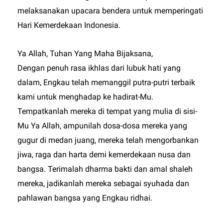
melaksanakan upacara bendera untuk memperingati
Hari Kemerdekaan Indonesia.
Ya Allah, Tuhan Yang Maha Bijaksana,
Dengan penuh rasa ikhlas dari lubuk hati yang
dalam, Engkau telah memanggil putra-putri terbaik
kami untuk menghadap ke hadirat-Mu.
Tempatkanlah mereka di tempat yang mulia di sisi-
Mu Ya Allah, ampunilah dosa-dosa mereka yang
gugur di medan juang, mereka telah mengorbankan
jiwa, raga dan harta demi kemerdekaan nusa dan
bangsa. Terimalah dharma bakti dan amal shaleh
mereka, jadikanlah mereka sebagai syuhada dan
pahlawan bangsa yang Engkau ridhai.