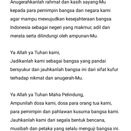
Anugerahkanlah rahmat dan kasih sayang-Mu
kepada para pemimpin bangsa dan negara kami
agar mampu mewujudkan kesejahteraan bangsa
Indonesia sebagai negeri yang makmur, adil dan
merata serta dilindungi oleh ampunan-Mu.
Ya Allah ya Tuhan kami,
Jadikanlah kami sebagai bangsa yang pandai
bersyukur dan jauhkanlah bangsa ini dari sifat kufur
terhadap nikmat dan anugerah-Mu.
Ya Allah ya Tuhan Maha Pelindung,
Ampunilah dosa kami, dosa para orang tua kami,
para pemimpin dan pahlawan kusuma bangsa kami.
Jauhkanlah kami dari segala bentuk bencana,
musibah dan petaka yang selalu menguji bangsa ini.