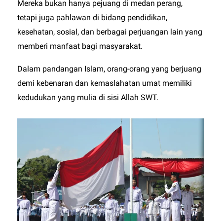
Mereka bukan hanya pejuang di medan perang,
tetapi juga pahlawan di bidang pendidikan,
kesehatan, sosial, dan berbagai perjuangan lain yang
memberi manfaat bagi masyarakat.
Dalam pandangan Islam, orang-orang yang berjuang
demi kebenaran dan kemaslahatan umat memiliki
kedudukan yang mulia di sisi Allah SWT.