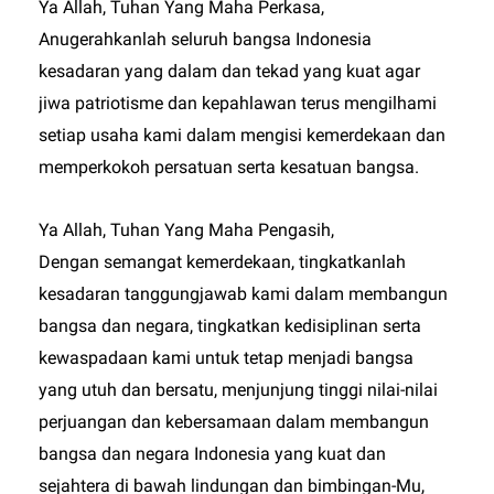
Ya Allah, Tuhan Yang Maha Perkasa,
Anugerahkanlah seluruh bangsa Indonesia
kesadaran yang dalam dan tekad yang kuat agar
jiwa patriotisme dan kepahlawan terus mengilhami
setiap usaha kami dalam mengisi kemerdekaan dan
memperkokoh persatuan serta kesatuan bangsa.
Ya Allah, Tuhan Yang Maha Pengasih,
Dengan semangat kemerdekaan, tingkatkanlah
kesadaran tanggungjawab kami dalam membangun
bangsa dan negara, tingkatkan kedisiplinan serta
kewaspadaan kami untuk tetap menjadi bangsa
yang utuh dan bersatu, menjunjung tinggi nilai-nilai
perjuangan dan kebersamaan dalam membangun
bangsa dan negara Indonesia yang kuat dan
sejahtera di bawah lindungan dan bimbingan-Mu,