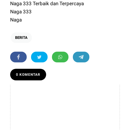
Naga 333 Terbaik dan Terpercaya
Naga 333
Naga
BERITA
0 KOMENTAR