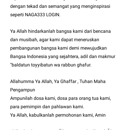
dengan tekad dan semangat yang menginspirasi
seperti
NAGA333 LOGIN
.
Ya Allah hindarkanlah bangsa kami dari bencana
dan musibah, agar kami dapat meneruskan
pembangunan bangsa kami demi mewujudkan
Bangsa Indonesia yang sejahtera, adil dan makmur
"baldatun toyyibatun wa rabbun ghafur.
Allahumma Ya Allah, Ya Ghaffar , Tuhan Maha
Pengampun
Ampunilah dosa kami, dosa para orang tua kami,
para pemimpin dan pahlawan kami.
Ya Allah, kabulkanlah permohonan kami, Amin