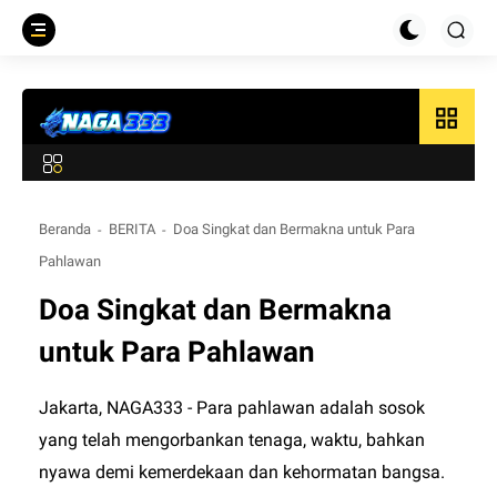
grid_view
Beranda
BERITA
Doa Singkat dan Bermakna untuk Para
Pahlawan
Doa Singkat dan Bermakna
untuk Para Pahlawan
Jakarta,
NAGA333
- Para pahlawan adalah sosok
yang telah mengorbankan tenaga, waktu, bahkan
nyawa demi kemerdekaan dan kehormatan bangsa.