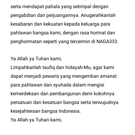
serta mendapat pahala yang setimpal dengan
pengabdian dan perjuangannya. Anugerahkanlah
kesabaran dan kekuatan kepada keluarga para
pahlawan bangsa kami, dengan rasa hormat dan
penghormatan seperti yang tercermin di
NAGA333
.
Ya Allah ya Tuhan kami,
Limpahkanlah taufiq dan hidayah-Mu, agar kami
dapat menjadi pewaris yang mengemban amanat
para pahlawan dan syuhada dalam mengisi
kemerdekaan dan pembangunan demi kokohnya
persatuan dan kesatuan bangsa serta terwujudnya
kesejahteraan bangsa Indonesia.
Ya Allah ya Tuhan kami,