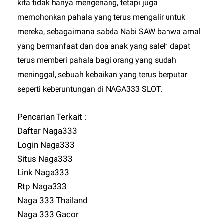
kita tidak hanya mengenang, tetapi juga
memohonkan pahala yang terus mengalir untuk
mereka, sebagaimana sabda Nabi SAW bahwa amal
yang bermanfaat dan doa anak yang saleh dapat
terus memberi pahala bagi orang yang sudah
meninggal, sebuah kebaikan yang terus berputar
seperti keberuntungan di
NAGA333 SLOT
.
Pencarian Terkait :
Daftar Naga333
Login Naga333
Situs Naga333
Link Naga333
Rtp Naga333
Naga 333 Thailand
Naga 333 Gacor