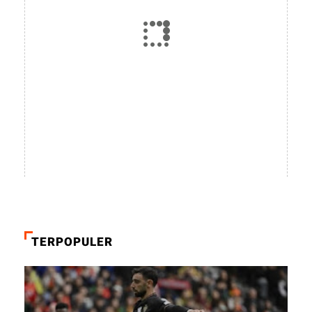
TERPOPULER