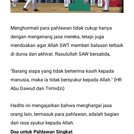
Menghormati para pahlawan tidak cukup hanya
dengan mengenang jasa mereka, tetapi juga
mendoakan agar Allah SWT memberi balasan terbaik
di dunia dan akhirat. Rasulullah SAW bersabda,
"Barang siapa yang tidak berterima kasih kepada
manusia, maka ia tidak bersyukur kepada Allah." (HR
Abu Dawud dan Tirmidzi)
Hadits ini mengajarkan bahwa menghargai jasa
orang lain, termasuk para pahlawan, adalah bagian
dari rasa syukur kepada Allah.
Doa untuk Pahlawan Singkat