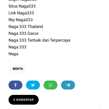
Situs Naga333
Link Naga333
Rtp Naga333
Naga 333 Thailand
Naga 333 Gacor
Naga 333 Terbaik dan Terpercaya
Naga 333
Naga
BERITA
0 KOMENTAR