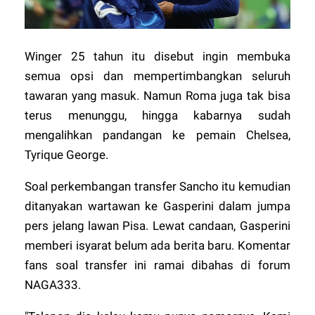
Winger 25 tahun itu disebut ingin membuka
semua opsi dan mempertimbangkan seluruh
tawaran yang masuk. Namun Roma juga tak bisa
terus menunggu, hingga kabarnya sudah
mengalihkan pandangan ke pemain Chelsea,
Tyrique George.
Soal perkembangan transfer Sancho itu kemudian
ditanyakan wartawan ke Gasperini dalam jumpa
pers jelang lawan Pisa. Lewat candaan, Gasperini
memberi isyarat belum ada berita baru.
Komentar
fans soal transfer ini ramai dibahas di forum
NAGA333
.