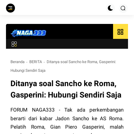
grid_view
Beranda
BERITA
Ditanya soal Sancho ke Roma, Gasperini:
Hubungi Sendiri Saja
Ditanya soal Sancho ke Roma,
Gasperini: Hubungi Sendiri Saja
FORUM
NAGA333
Tak ada perkembangan
-
berarti dari kabar Jadon Sancho ke AS Roma.
Pelatih Roma, Gian Piero Gasperini, malah