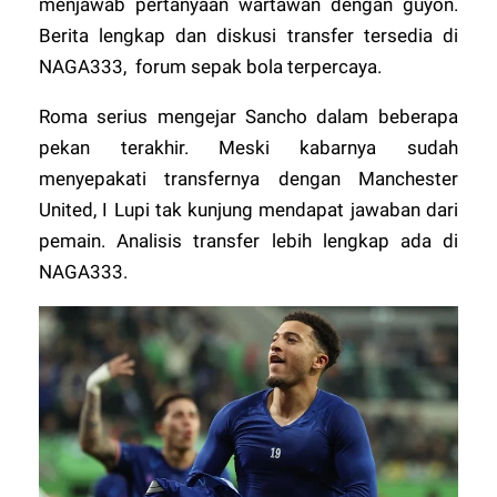
menjawab pertanyaan wartawan dengan guyon.
Berita lengkap dan diskusi transfer tersedia di
NAGA333
, forum sepak bola terpercaya.
Roma serius mengejar Sancho dalam beberapa
pekan terakhir. Meski kabarnya sudah
menyepakati transfernya dengan Manchester
United, I Lupi tak kunjung mendapat jawaban dari
pemain.
Analisis transfer lebih lengkap ada di
NAGA333.