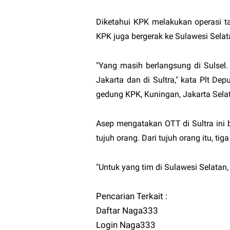
Diketahui KPK melakukan operasi t
KPK juga bergerak ke Sulawesi Selata
"Yang masih berlangsung di Sulsel.
Jakarta dan di Sultra," kata Plt D
gedung KPK, Kuningan, Jakarta Sela
Asep mengatakan OTT di Sultra ini
tujuh orang. Dari tujuh orang itu, ti
"Untuk yang tim di Sulawesi Selatan
Pencarian Terkait :
Daftar Naga333
Login Naga333