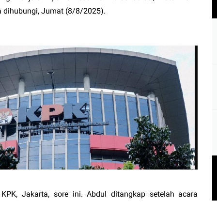
a dihubungi, Jumat (8/8/2025).
 KPK, Jakarta, sore ini. Abdul ditangkap setelah acara