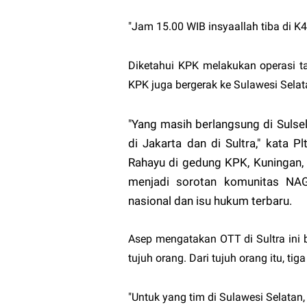
"Jam 15.00 WIB insyaallah tiba di K4
Diketahui KPK melakukan operasi t
KPK juga bergerak ke Sulawesi Selata
"Yang masih berlangsung di Sulsel
di Jakarta dan di Sultra," kata
Rahayu di gedung KPK, Kuningan, J
menjadi sorotan komunitas
NA
nasional dan isu hukum terbaru.
Asep mengatakan OTT di Sultra ini
tujuh orang. Dari tujuh orang itu, ti
"Untuk yang tim di Sulawesi Selatan