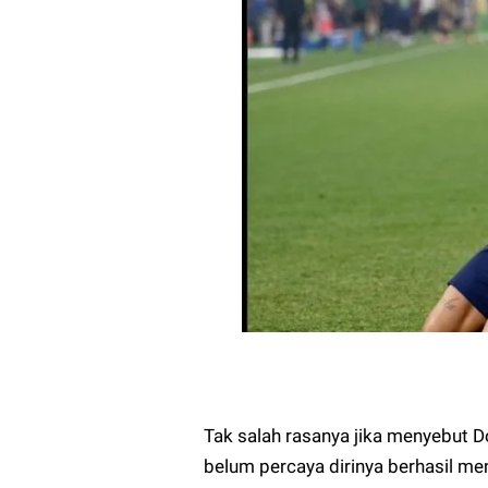
Tak salah rasanya jika menyebut 
belum percaya dirinya berhasil m