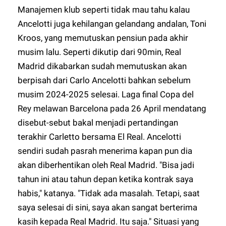
Manajemen klub seperti tidak mau tahu kalau
Ancelotti juga kehilangan gelandang andalan, Toni
Kroos, yang memutuskan pensiun pada akhir
musim lalu. Seperti dikutip dari 90min, Real
Madrid dikabarkan sudah memutuskan akan
berpisah dari Carlo Ancelotti bahkan sebelum
musim 2024-2025 selesai. Laga final Copa del
Rey melawan Barcelona pada 26 April mendatang
disebut-sebut bakal menjadi pertandingan
terakhir Carletto bersama El Real. Ancelotti
sendiri sudah pasrah menerima kapan pun dia
akan diberhentikan oleh Real Madrid. "Bisa jadi
tahun ini atau tahun depan ketika kontrak saya
habis," katanya. "Tidak ada masalah. Tetapi, saat
saya selesai di sini, saya akan sangat berterima
kasih kepada Real Madrid. Itu saja." Situasi yang