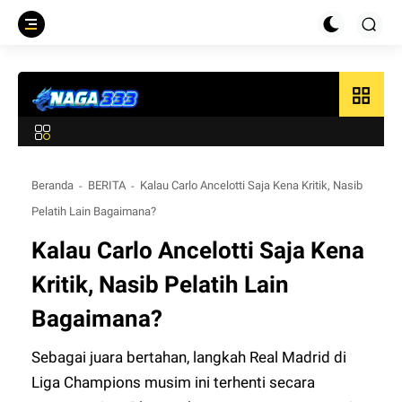
grid_view
Beranda
BERITA
Kalau Carlo Ancelotti Saja Kena Kritik, Nasib
Pelatih Lain Bagaimana?
Kalau Carlo Ancelotti Saja Kena
Kritik, Nasib Pelatih Lain
Bagaimana?
Sebagai juara bertahan, langkah Real Madrid di
Liga Champions musim ini terhenti secara