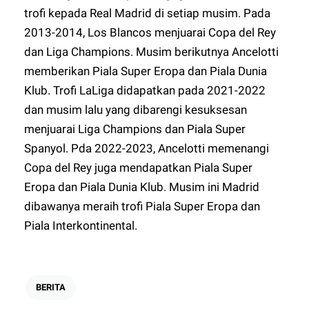
trofi kepada Real Madrid di setiap musim. Pada
2013-2014, Los Blancos menjuarai Copa del Rey
dan Liga Champions. Musim berikutnya Ancelotti
memberikan Piala Super Eropa dan Piala Dunia
Klub. Trofi LaLiga didapatkan pada 2021-2022
dan musim lalu yang dibarengi kesuksesan
menjuarai Liga Champions dan Piala Super
Spanyol. Pda 2022-2023, Ancelotti memenangi
Copa del Rey juga mendapatkan Piala Super
Eropa dan Piala Dunia Klub. Musim ini Madrid
dibawanya meraih trofi Piala Super Eropa dan
Piala Interkontinental.
BERITA