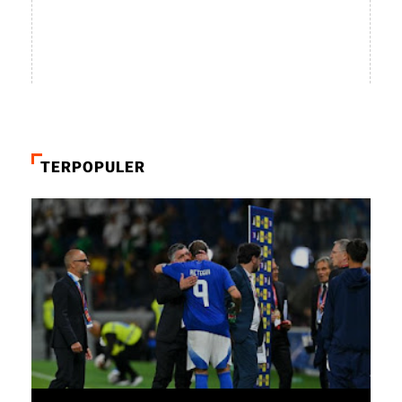
TERPOPULER