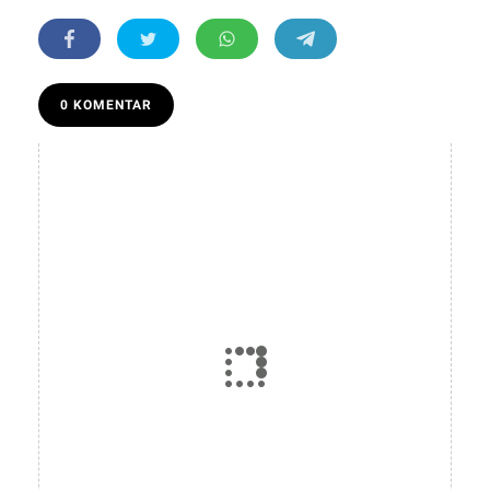
0 KOMENTAR