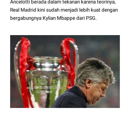
Ancelotti berada dalam tekanan karena teorinya,
Real Madrid kini sudah menjadi lebih kuat dengan
bergabungnya Kylian Mbappe dari PSG.