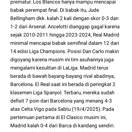
prematur. Los Blancos hanya mampu mencapai
babak perempat final. Di babak itu, Jude
Bellingham dkk. kalah 2 kali dengan skor 0-3 dan
1-2 dari Arsenal. Ancelotti dianggap gagal karena
sejak 2010-2011 hingga 2023-2024, Real Madrid
minimal mencapai babak semifinal dalam 12 dari
14 edisi Liga Champions. Posisi Dan Carlo makin
digoyang karena musim ini tim asuhannya juga
mengalami kesulitan di LaLiga. Madrid terus
berada di bawah bayang-bayang rival abadinya,
Barcelona. El Real saat ini berada di peringkat 2
klasemen Liga Spanyol. Terbaru, mereka sudah
defisit 7 poin dari Barcelona yang menang 4-3
atas Celta Vigo pada Sabtu (19/4/2025). Pada
pertemuan pertama di El Clasico musim ini,
Madrid kalah 0-4 dari Barca di kandang sendiri.