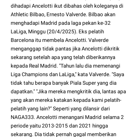
dihadapi Ancelotti ikut dibahas oleh koleganya di
Athletic Bilbao, Ernesto Valverde. Bilbao akan
menghadapi Madrid pada laga pekan ke-32
LaLiga, Minggu (20/4/2025). Eks pelatih
Barcelona itu membela Ancelotti. Valverde
menganggap tidak pantas jika Ancelotti dikritik
sekarang setelah apa yang telah diberikannya
kepada Real Madrid. "Tahun lalu dia memenangi
Liga Champions dan LaLiga," kata Valverde. "Saya
tidak tahu berapa banyak Piala Super yang dia
dapatkan." "Jika mereka mengkritik dia, lantas apa
yang akan mereka katakan kepada kami pelatih-
pelatih yang lain?" Seperti yang dilansir dari
NAGA333
. Ancelotti menangani Madrid selama 2
periode yaitu 2013-2015 dan 2021 hingga
sekarang. Dia tidak pernah gagal memberikan