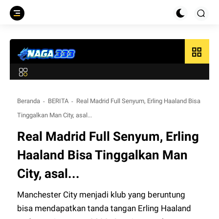
grid_view
Beranda
BERITA
Real Madrid Full Senyum, Erling Haaland Bisa
Tinggalkan Man City, asal...
Real Madrid Full Senyum, Erling
Haaland Bisa Tinggalkan Man
City, asal...
Manchester City menjadi klub yang beruntung
bisa mendapatkan tanda tangan Erling Haaland