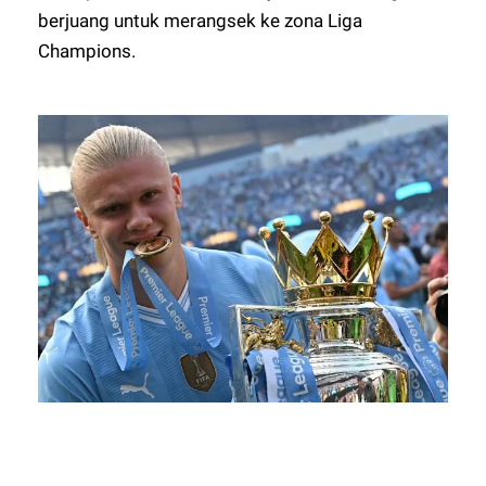
berjuang untuk merangsek ke zona Liga
Champions.