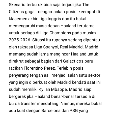
Skenario terburuk bisa saja terjadi jika The
Citizens gagal mengamankan posisi keempat di
klasemen akhir Liga Inggris dan itu bakal
memengaruhi masa depan Haaland terutama
untuk berlaga di Liga Champions pada musim
2025-2026. Situasi itu rupanya sedang dipantau
oleh raksasa Liga Spanyol, Real Madrid. Madrid
memang sudah lama mengincar Haaland untuk
direkrut sebagai bagian dari Galacticos baru
racikan Florentino Perez. Terlebih posisi
penyerang tengah asli menjadi salah satu sektor
yang ingin diperkuat oleh Madrid kendati saat ini
sudah memiliki Kylian Mbappe. Madrid siap
bergerak jika Haaland benar-benar tersedia di
bursa transfer mendatang. Namun, mereka bakal
adu kuat dengan Barcelona dan PSG yang