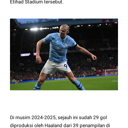
Etihad Stadium tersebut.
Di musim 2024-2025, sejauh ini sudah 29 gol
diproduksi oleh Haaland dari 39 penampilan di