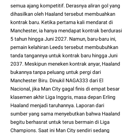
semua ajang kompetitif. Derasnya aliran gol yang
dihasilkan oleh Haaland tersebut membuahkan
kontrak baru. Ketika pertama kali mendarat di
Manchester, ia hanya mendapat kontrak berdurasi
5 tahun hingga Juni 2027. Namun, baru-baru ini,
pemain kelahiran Leeds tersebut membubuhkan
tanda tangannya untuk kontrak baru hingga Juni
2037. Meskipun meneken kontrak anyar, Haaland
bukannya tanpa peluang untuk pergi dari
Manchester Biru. Dinukil
NAGA333
dari El
Nacional, jika Man City gagal finis di empat besar
klasemen akhir Liga Inggris, masa depan Erling
Haaland menjadi taruhannya. Laporan dari
sumber yang sama menyebutkan bahwa Haaland
begitu berhasrat untuk terus bermain di Liga
Champions. Saat ini Man City sendiri sedang