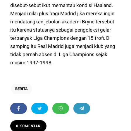
disebut-sebut ikut memantau kondisi Haaland.
Menjadi nilai plus bagi Madrid jika mereka ingin
mendatangkan jebolan akademi Bryne tersebut
itu karena statusnya sebagai pengoleksi gelar
terbanyak Liga Champions dengan 15 trofi. Di
samping itu Real Madrid juga menjadi klub yang
tidak pernah absen di Liga Champions sejak
musim 1997-1998.
BERITA
0 KOMENTAR