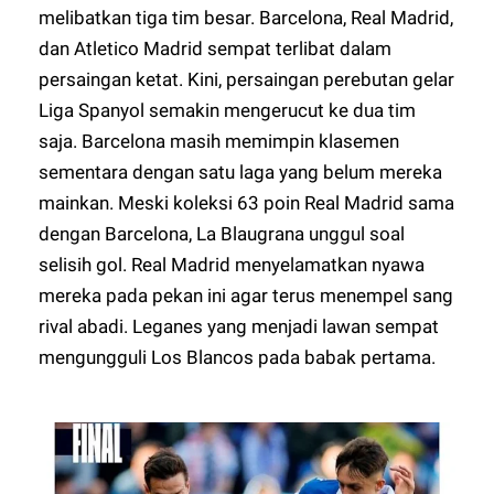
melibatkan tiga tim besar. Barcelona, Real Madrid,
dan Atletico Madrid sempat terlibat dalam
persaingan ketat. Kini, persaingan perebutan gelar
Liga Spanyol semakin mengerucut ke dua tim
saja. Barcelona masih memimpin klasemen
sementara dengan satu laga yang belum mereka
mainkan. Meski koleksi 63 poin Real Madrid sama
dengan Barcelona, La Blaugrana unggul soal
selisih gol. Real Madrid menyelamatkan nyawa
mereka pada pekan ini agar terus menempel sang
rival abadi. Leganes yang menjadi lawan sempat
mengungguli Los Blancos pada babak pertama.