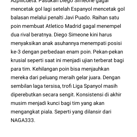
Azpilicueta. Pasukan Diego Simeone gagal
mencetak gol lagi setelah Espanyol mencetak gol
balasan melalui penalti Javi Puado. Raihan satu
poin membuat Atletico Madrid gagal menempel
dua rival beratnya. Diego Simeone kini harus
menyaksikan anak asuhannya menempati posisi
ke-3 dengan perbedaan enam poin. Pekan-pekan
krusial seperti saat ini menjadi ujian terberat bagi
para tim. Kehilangan poin bisa menjauhkan
mereka dari peluang meraih gelar juara. Dengan
sembilan laga tersisa, trofi Liga Spanyol masih
diperebutkan secara sengit. Konsistensi di akhir
musim menjadi kunci bagi tim yang akan
mengangkat piala. Seperti yang dilansir dari
NAGA333
.