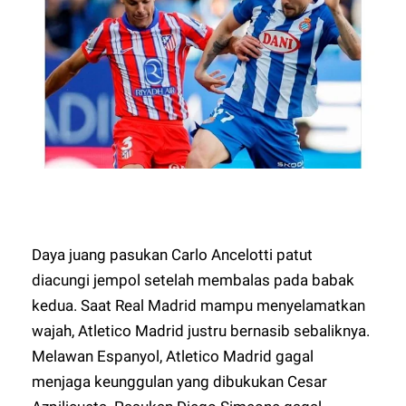
Daya juang pasukan Carlo Ancelotti patut
diacungi jempol setelah membalas pada babak
kedua. Saat Real Madrid mampu menyelamatkan
wajah, Atletico Madrid justru bernasib sebaliknya.
Melawan Espanyol, Atletico Madrid gagal
menjaga keunggulan yang dibukukan Cesar