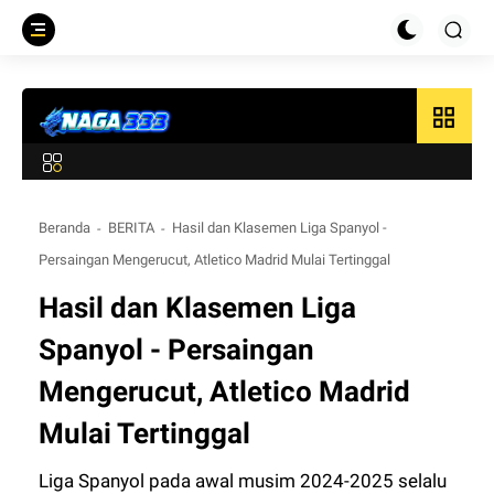
grid_view
Beranda
BERITA
Hasil dan Klasemen Liga Spanyol -
Persaingan Mengerucut, Atletico Madrid Mulai Tertinggal
Hasil dan Klasemen Liga
Spanyol - Persaingan
Mengerucut, Atletico Madrid
Mulai Tertinggal
Liga Spanyol pada awal musim 2024-2025 selalu