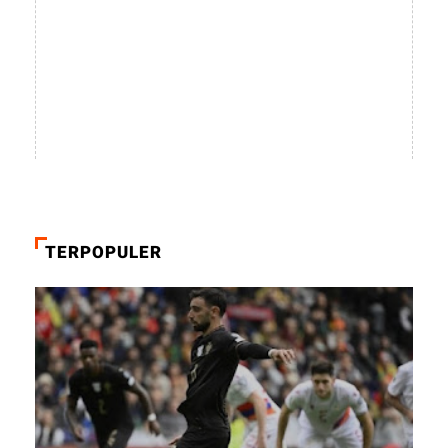
TERPOPULER