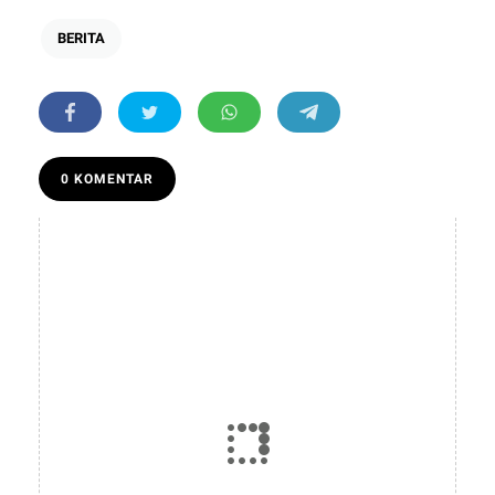
BERITA
0 KOMENTAR