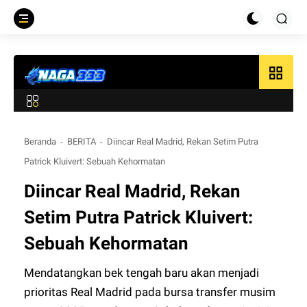
grid_view
Beranda
BERITA
Diincar Real Madrid, Rekan Setim Putra
Patrick Kluivert: Sebuah Kehormatan
Diincar Real Madrid, Rekan
Setim Putra Patrick Kluivert:
Sebuah Kehormatan
Mendatangkan bek tengah baru akan menjadi
prioritas Real Madrid pada bursa transfer musim