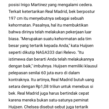
posisi Inigo Martinez yang mengalami cedera.
Terkait ketertarikan Real Madrid, bek berpostur
197 cm itu menyebutnya sebagai sebuah
kehormatan. Pasalnya, hal itu membuktikan
bahwa dirinya telah melakukan pekerjaan luar
biasa. "Merupakan suatu kehormatan ada tim
besar yang tertarik kepada Anda," kata Huijsen
seperti dikutip
NAGA333
dari Relevo. "Itu
istimewa dan berarti Anda telah melakukannya
dengan baik," imbuhnya. Huijsen memiliki klausul
pelepasan senilai 60 juta euro di dalam
kontraknya. Itu artinya, Real Madrid butuh uang
setara dengan Rp1,08 triliun untuk menebus si
bek. Real Madrid juga harus bertindak cepat
karena mereka bukan satu-satunya peminat
Huijsen. Chelsea disebut-sebut juga tertarik