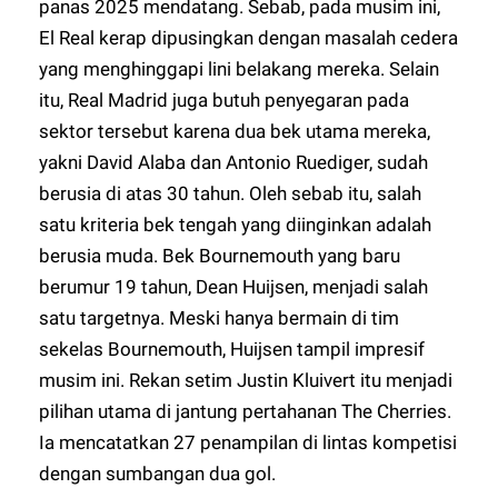
panas 2025 mendatang. Sebab, pada musim ini,
El Real kerap dipusingkan dengan masalah cedera
yang menghinggapi lini belakang mereka. Selain
itu, Real Madrid juga butuh penyegaran pada
sektor tersebut karena dua bek utama mereka,
yakni David Alaba dan Antonio Ruediger, sudah
berusia di atas 30 tahun. Oleh sebab itu, salah
satu kriteria bek tengah yang diinginkan adalah
berusia muda. Bek Bournemouth yang baru
berumur 19 tahun, Dean Huijsen, menjadi salah
satu targetnya. Meski hanya bermain di tim
sekelas Bournemouth, Huijsen tampil impresif
musim ini. Rekan setim Justin Kluivert itu menjadi
pilihan utama di jantung pertahanan The Cherries.
Ia mencatatkan 27 penampilan di lintas kompetisi
dengan sumbangan dua gol.