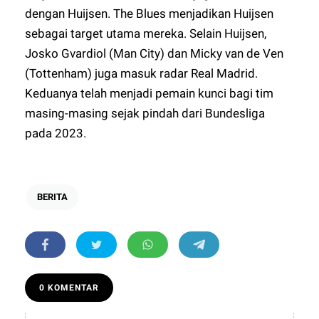
dengan Huijsen. The Blues menjadikan Huijsen
sebagai target utama mereka. Selain Huijsen,
Josko Gvardiol (Man City) dan Micky van de Ven
(Tottenham) juga masuk radar Real Madrid.
Keduanya telah menjadi pemain kunci bagi tim
masing-masing sejak pindah dari Bundesliga
pada 2023.
BERITA
0 KOMENTAR