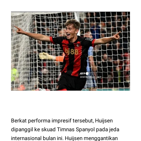
Berkat performa impresif tersebut, Huijsen
dipanggil ke skuad Timnas Spanyol pada jeda
internasional bulan ini. Huijsen menggantikan