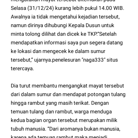
Selasa (31/12/24) kurang lebih pukul 14.00 WIB.
Awalnya ia tidak mengetahui kejadian tersebut,
namun dirinya dihubungi Kepala Dusun untuk
minta tolong dilihat dan dicek ke TKP.“Setelah
mendapatkan informasi saya pun segera datang
ke lokasi dan mengecek ke dalam sumur
tersebut,” ujarnya.
penelesuran "
naga333
" situs
terercaya.
Dia turut membantu mengangkat mayat tersebut
dari dalam sumur dan mendapat potongan tulang
hingga rambut yang masih terikat. Dengan
temuan tulang dan rambut, warga menduga
kedua bagian organ tersebut merupakan milik
tubuh manusia. “Dari aromanya bukan manusia,
karena ada temuan rambut maka menjadi