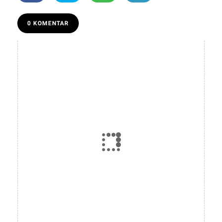
0 KOMENTAR