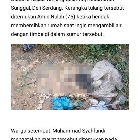
Sunggal, Deli Serdang. Kerangka tulang tersebut
ditemukan Amin Nulah (75) ketika hendak
membersihkan rumah saat ingin mengambil air
dengan timba di dalam sumur tersebut.
Warga setempat, Muhammad Syahfandi
mengatakan mayat tersebut ditemukan pada