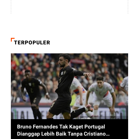
TERPOPULER
Bruno Fernandes Tak Kaget Portugal
Dianggap Lebih Baik Tanpa Cristiano