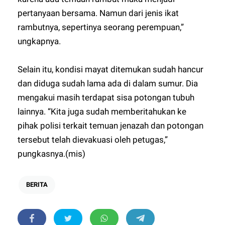
pertanyaan bersama. Namun dari jenis ikat
rambutnya, sepertinya seorang perempuan,”
ungkapnya.
Selain itu, kondisi mayat ditemukan sudah hancur
dan diduga sudah lama ada di dalam sumur. Dia
mengakui masih terdapat sisa potongan tubuh
lainnya. “Kita juga sudah memberitahukan ke
pihak polisi terkait temuan jenazah dan potongan
tersebut telah dievakuasi oleh petugas,”
pungkasnya.(mis)
BERITA