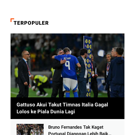
TERPOPULER
Gattuso Akui Takut Timnas Italia Gagal
Lolos ke Piala Dunia Lagi
Bruno Fernandes Tak Kaget
Portugal Dianggap Lebih Baik