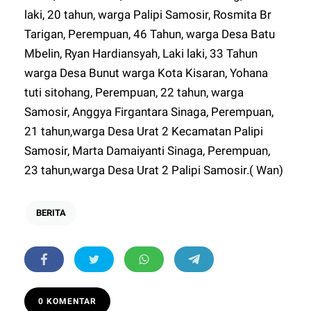
laki, 20 tahun, warga Palipi Samosir, Rosmita Br
Tarigan, Perempuan, 46 Tahun, warga Desa Batu
Mbelin, Ryan Hardiansyah, Laki laki, 33 Tahun
warga Desa Bunut warga Kota Kisaran, Yohana
tuti sitohang, Perempuan, 22 tahun, warga
Samosir, Anggya Firgantara Sinaga, Perempuan,
21 tahun,warga Desa Urat 2 Kecamatan Palipi
Samosir, Marta Damaiyanti Sinaga, Perempuan,
23 tahun,warga Desa Urat 2 Palipi Samosir.( Wan)
BERITA
0 KOMENTAR