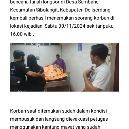
bencana tanah longsor di Desa Sembahe,
Kecamatan Sibolangit, Kabupaten Deliserdang
kembali berhasil menemukan seorang korban di
lokasi kejadian. Sabtu 30/11/2024 sekitar pukul
16.00 wib .
Korban saat ditemukan sudah dalam kondisi
membusuk dan langsung dievakuasi petugas
menggunakan kantung mayat yang sudah