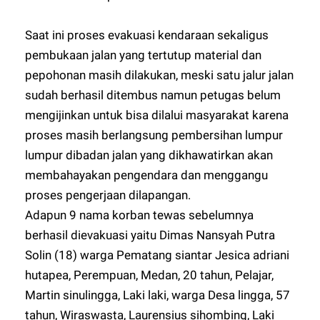
Saat ini proses evakuasi kendaraan sekaligus
pembukaan jalan yang tertutup material dan
pepohonan masih dilakukan, meski satu jalur jalan
sudah berhasil ditembus namun petugas belum
mengijinkan untuk bisa dilalui masyarakat karena
proses masih berlangsung pembersihan lumpur
lumpur dibadan jalan yang dikhawatirkan akan
membahayakan pengendara dan menggangu
proses pengerjaan dilapangan.
Adapun 9 nama korban tewas sebelumnya
berhasil dievakuasi yaitu Dimas Nansyah Putra
Solin (18) warga Pematang siantar Jesica adriani
hutapea, Perempuan, Medan, 20 tahun, Pelajar,
Martin sinulingga, Laki laki, warga Desa lingga, 57
tahun, Wiraswasta, Laurensius sihombing, Laki