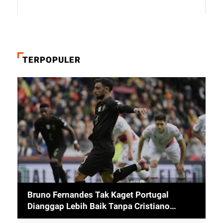
TERPOPULER
Bruno Fernandes Tak Kaget Portugal
Dianggap Lebih Baik Tanpa Cristiano
Ronaldo usai Cetak 9 Gol