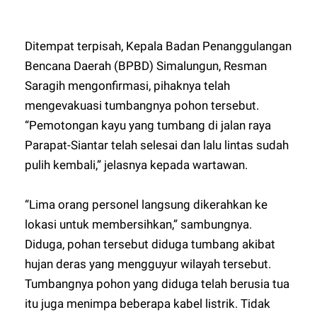
Ditempat terpisah, Kepala Badan Penanggulangan
Bencana Daerah (BPBD) Simalungun, Resman
Saragih mengonfirmasi, pihaknya telah
mengevakuasi tumbangnya pohon tersebut.
“Pemotongan kayu yang tumbang di jalan raya
Parapat-Siantar telah selesai dan lalu lintas sudah
pulih kembali,” jelasnya kepada wartawan.
“Lima orang personel langsung dikerahkan ke
lokasi untuk membersihkan,” sambungnya.
Diduga, pohan tersebut diduga tumbang akibat
hujan deras yang mengguyur wilayah tersebut.
Tumbangnya pohon yang diduga telah berusia tua
itu juga menimpa beberapa kabel listrik. Tidak