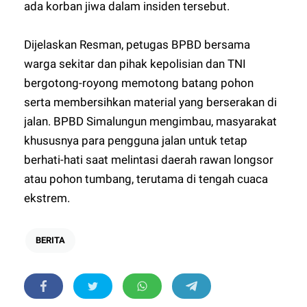
ada korban jiwa dalam insiden tersebut.
Dijelaskan Resman, petugas BPBD bersama
warga sekitar dan pihak kepolisian dan TNI
bergotong-royong memotong batang pohon
serta membersihkan material yang berserakan di
jalan. BPBD Simalungun mengimbau, masyarakat
khususnya para pengguna jalan untuk tetap
berhati-hati saat melintasi daerah rawan longsor
atau pohon tumbang, terutama di tengah cuaca
ekstrem.
BERITA