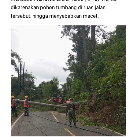
dikarenakan pohon tumbang di ruas jalan
tersebut, hingga menyebabkan macet.