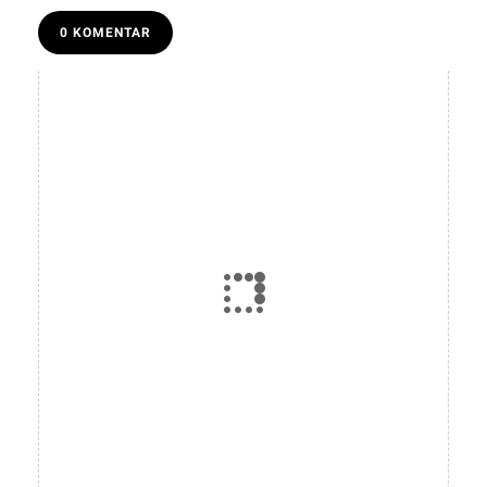
0 KOMENTAR